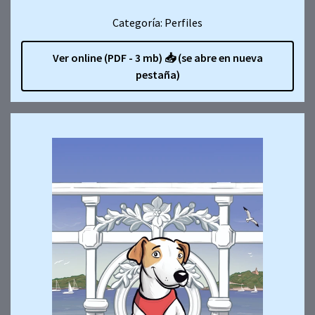
Categoría: Perfiles
Ver online (PDF - 3 mb)
📥
(se abre en nueva
pestaña)