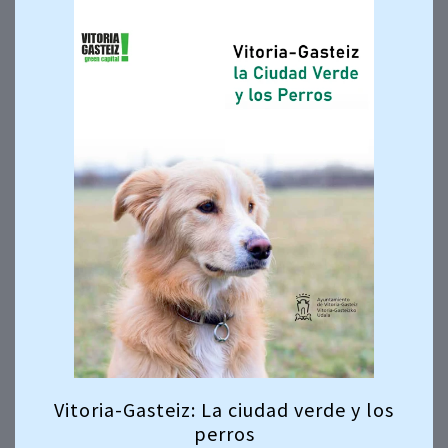
Vitoria-Gasteiz: La ciudad verde y los
perros