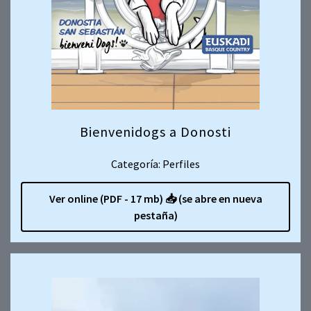
Bienvenidogs a Donosti
Categoría: Perfiles
Ver online (PDF - 17 mb)
📥
(se abre en nueva
pestaña)