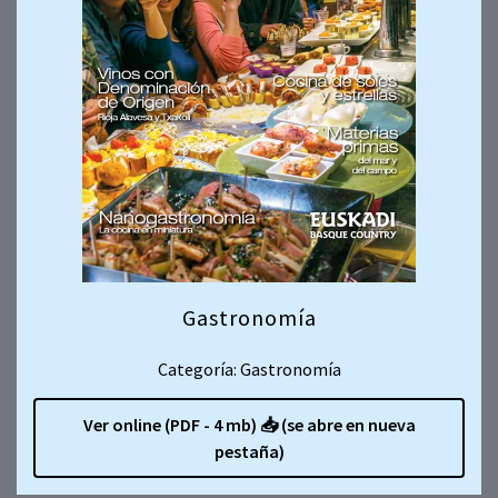
Gastronomía
Categoría: Gastronomía
Ver online (PDF - 4 mb)
📥
(se abre en nueva
pestaña)