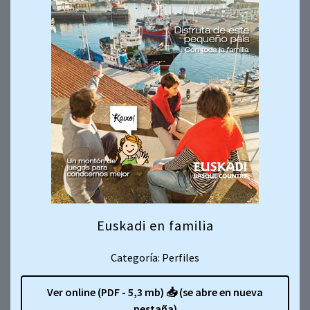
Euskadi en familia
Categoría: Perfiles
Ver online (PDF - 5,3 mb)
📥
(se abre en nueva
pestaña)