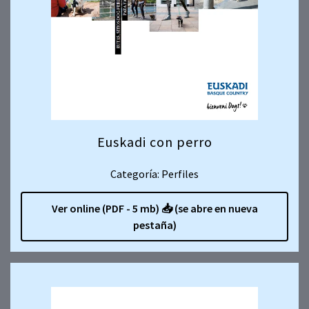
Euskadi con perro
Categoría: Perfiles
Ver online (PDF - 5 mb)
📥
(se abre en nueva
pestaña)