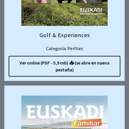
Golf & Experiences
Categoría: Perfiles
Ver online (PDF - 5,9 mb)
📥
(se abre en nueva
pestaña)