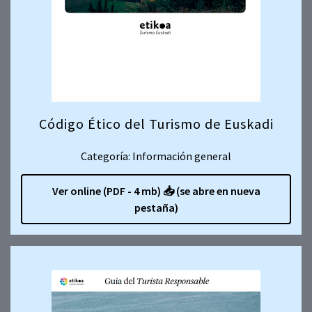
Código Ético del Turismo de Euskadi
Categoría: Información general
Ver online (PDF - 4 mb)
📥
(se abre en nueva
pestaña)