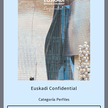
Euskadi Confidential
Categoría: Perfiles