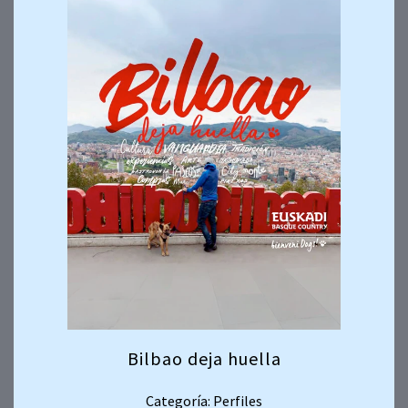
Bilbao deja huella
Categoría: Perfiles