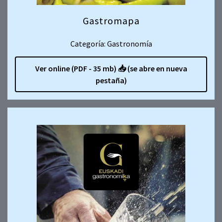
Gastromapa
Categoría: Gastronomía
Ver online (PDF - 35 mb)
📥
(se abre en nueva
pestaña)