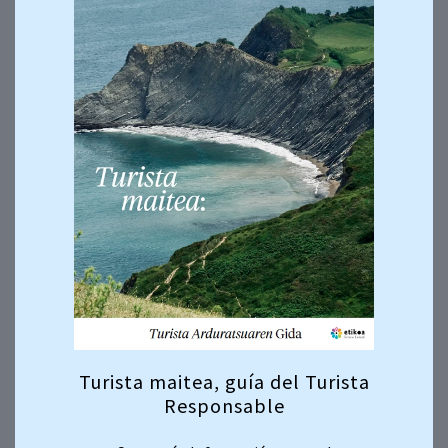
Turista maitea, guía del Turista
Responsable