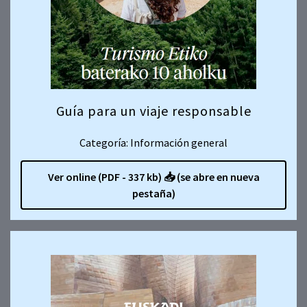
Guía para un viaje responsable
Categoría: Información general
Ver online (PDF - 337 kb)
📥
(se abre en nueva
pestaña)