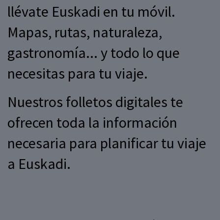
llévate Euskadi en tu móvil.
Mapas, rutas, naturaleza,
gastronomía... y todo lo que
necesitas para tu viaje.
Nuestros folletos digitales te
ofrecen toda la información
necesaria para planificar tu viaje
a Euskadi.