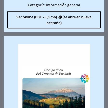
Categoría: Información general
Ver online (PDF - 3,5 mb)
📥
(se abre en nueva
pestaña)