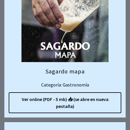
Sagardo mapa
Categoría: Gastronomía
Ver online (PDF - 5 mb)
📥
(se abre en nueva
pestaña)