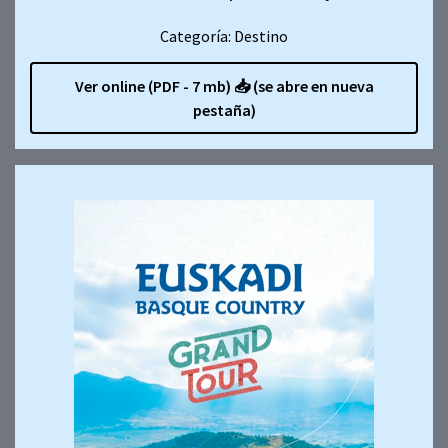
Categoría: Destino
Ver online (PDF - 7 mb)
📥
(se abre en nueva
pestaña)