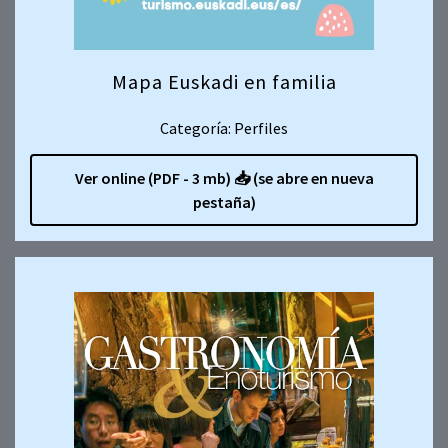
Mapa Euskadi en familia
Categoría: Perfiles
Ver online (PDF - 3 mb)
📥
(se abre en nueva
pestaña)