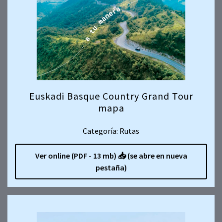
Euskadi Basque Country Grand Tour
mapa
Categoría: Rutas
Ver online (PDF - 13 mb)
📥
(se abre en nueva
pestaña)