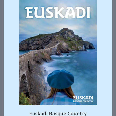
Euskadi Basque Country