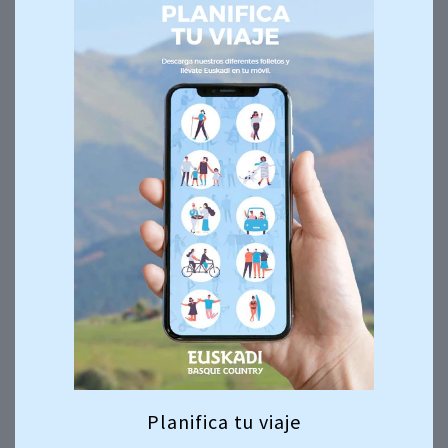
Planifica tu viaje