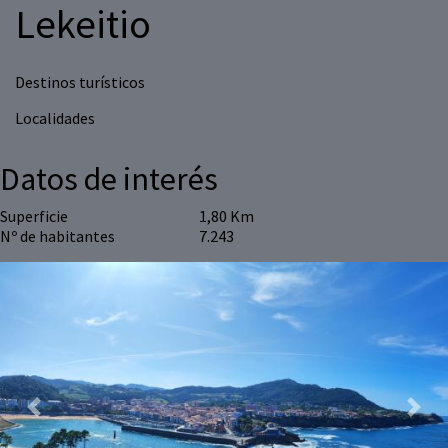
Lekeitio
Destinos turísticos
Localidades
Datos de interés
Superficie
1,80 Km
Nº de habitantes
7.243
Previous
Next