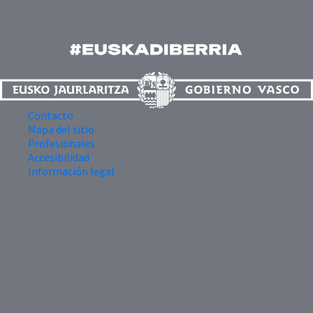
Contacto
Mapa del sitio
Profesionales
Accesibilidad
Información legal