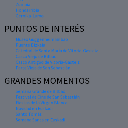
Zumaia
Hondarribia
Gernika-Lumo
PUNTOS DE INTERÉS
Museo Guggenheim Bilbao
Puente Bizkaia
Catedral de Santa María de Vitoria-Gasteiz
Casco Viejo de Bilbao
Casco Antiguo de Vitoria-Gasteiz
Parte Vieja de San Sebastián
GRANDES MOMENTOS
Semana Grande de Bilbao
Festival de Cine de San Sebastián
Fiestas de la Virgen Blanca
Navidad en Euskadi
Santo Tomás
Semana Santa en Euskadi