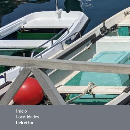
Inicio
Localidades
Lekeitio