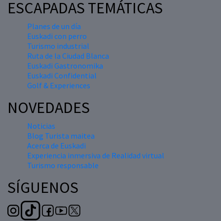
ESCAPADAS TEMÁTICAS
Planes de un día
Euskadi con perro
Turismo industrial
Ruta de la Ciudad Blanca
Euskadi Gastronomika
Euskadi Confidential
Golf & Experiences
NOVEDADES
Noticias
Blog Turista maitea
Acerca de Euskadi
Experiencia inmersiva de Realidad virtual
Turismo responsable
SÍGUENOS