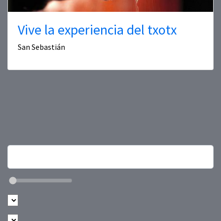
Vive la experiencia del txotx
San Sebastián