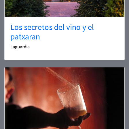
Los secretos del vino y el
patxaran
Laguardia