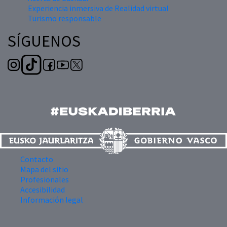
Experiencia inmersiva de Realidad virtual
Turismo responsable
SÍGUENOS
Contacto
Mapa del sitio
Profesionales
Accesibilidad
Información legal