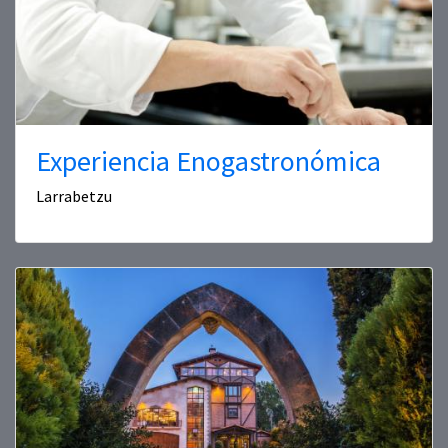
Experiencia Enogastronómica
Larrabetzu