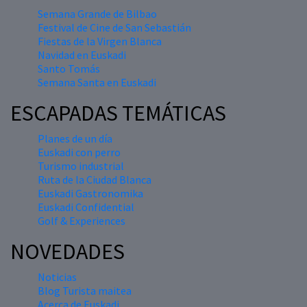
Semana Grande de Bilbao
Festival de Cine de San Sebastián
Fiestas de la Virgen Blanca
Navidad en Euskadi
Santo Tomás
Semana Santa en Euskadi
ESCAPADAS TEMÁTICAS
Planes de un día
Euskadi con perro
Turismo industrial
Ruta de la Ciudad Blanca
Euskadi Gastronomika
Euskadi Confidential
Golf & Experiences
NOVEDADES
Noticias
Blog Turista maitea
Acerca de Euskadi