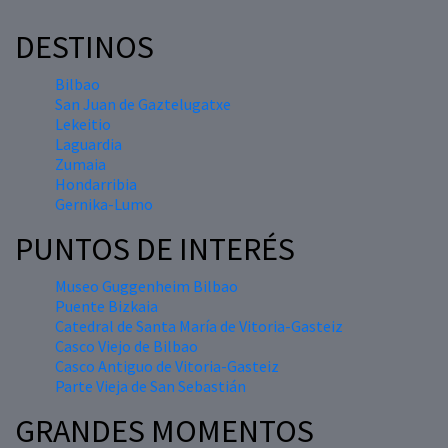
DESTINOS
Bilbao
San Juan de Gaztelugatxe
Lekeitio
Laguardia
Zumaia
Hondarribia
Gernika-Lumo
PUNTOS DE INTERÉS
Museo Guggenheim Bilbao
Puente Bizkaia
Catedral de Santa María de Vitoria-Gasteiz
Casco Viejo de Bilbao
Casco Antiguo de Vitoria-Gasteiz
Parte Vieja de San Sebastián
GRANDES MOMENTOS