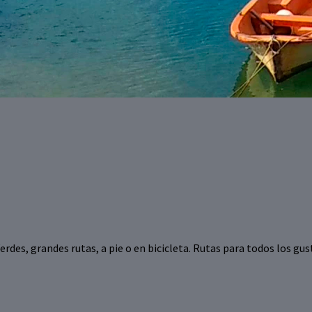
rdes, grandes rutas, a pie o en bicicleta. Rutas para todos los gus