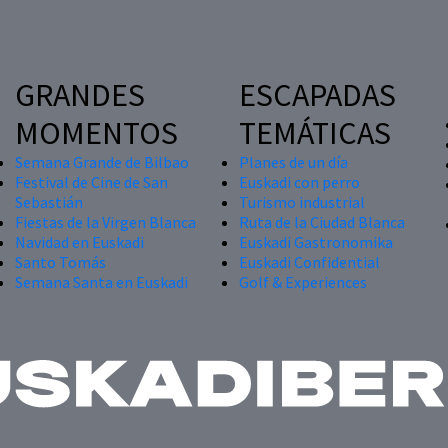
GRANDES
ESCAPADAS
MOMENTOS
TEMÁTICAS
Semana Grande de Bilbao
Planes de un día
Festival de Cine de San
Euskadi con perro
Sebastián
Turismo industrial
Fiestas de la Virgen Blanca
Ruta de la Ciudad Blanca
Navidad en Euskadi
Euskadi Gastronomika
Santo Tomás
Euskadi Confidential
Semana Santa en Euskadi
Golf & Experiences