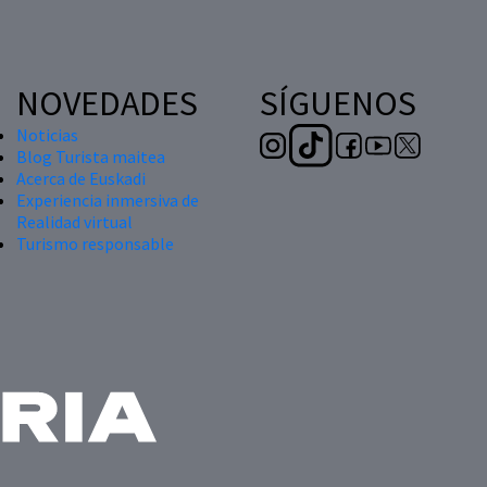
NOVEDADES
SÍGUENOS
Noticias
Blog Turista maitea
Acerca de Euskadi
Experiencia inmersiva de
Realidad virtual
Turismo responsable