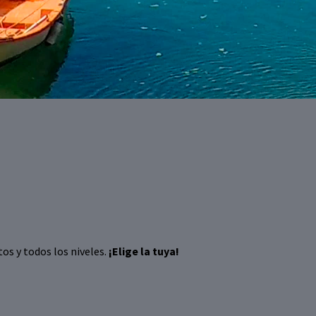
tos y todos los niveles.
¡Elige la tuya!