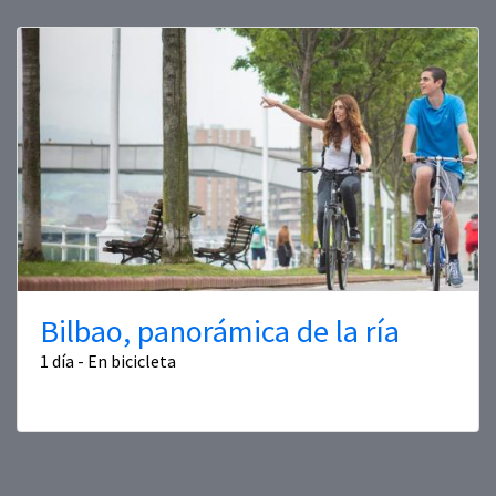
Bilbao, panorámica de la ría
1 día - En bicicleta