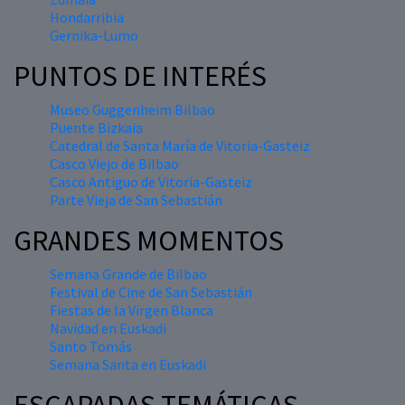
Hondarribia
Gernika-Lumo
PUNTOS DE INTERÉS
Museo Guggenheim Bilbao
Puente Bizkaia
Catedral de Santa María de Vitoria-Gasteiz
Casco Viejo de Bilbao
Casco Antiguo de Vitoria-Gasteiz
Parte Vieja de San Sebastián
GRANDES MOMENTOS
Semana Grande de Bilbao
Festival de Cine de San Sebastián
Fiestas de la Virgen Blanca
Navidad en Euskadi
Santo Tomás
Semana Santa en Euskadi