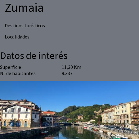
Zumaia
Destinos turísticos
Localidades
Datos de interés
Superficie
11,30 Km
Nº de habitantes
9.337
Previous
Next