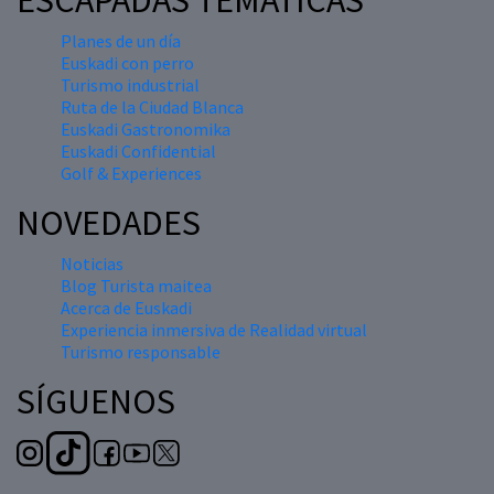
ESCAPADAS TEMÁTICAS
Planes de un día
Euskadi con perro
Turismo industrial
Ruta de la Ciudad Blanca
Euskadi Gastronomika
Euskadi Confidential
Golf & Experiences
NOVEDADES
Noticias
Blog Turista maitea
Acerca de Euskadi
Experiencia inmersiva de Realidad virtual
Turismo responsable
SÍGUENOS