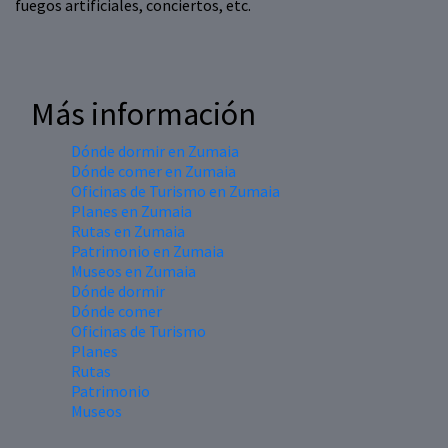
fuegos artificiales, conciertos, etc.
Más información
Dónde dormir en Zumaia
Dónde comer en Zumaia
Oficinas de Turismo en Zumaia
Planes en Zumaia
Rutas en Zumaia
Patrimonio en Zumaia
Museos en Zumaia
Dónde dormir
Dónde comer
Oficinas de Turismo
Planes
Rutas
Patrimonio
Museos