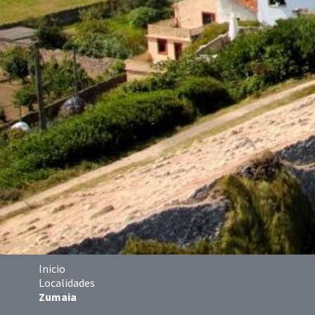
Inicio
Localidades
Zumaia