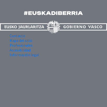
Contacto
Mapa del sitio
Profesionales
Accesibilidad
Información legal