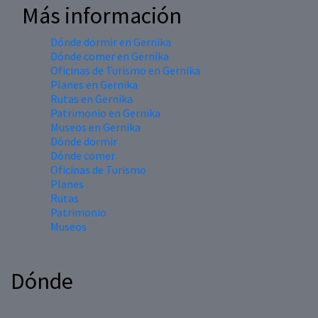
Más información
Dónde dormir en Gernika
Dónde comer en Gernika
Oficinas de Turismo en Gernika
Planes en Gernika
Rutas en Gernika
Patrimonio en Gernika
Museos en Gernika
Dónde dormir
Dónde comer
Oficinas de Turismo
Planes
Rutas
Patrimonio
Museos
Dónde