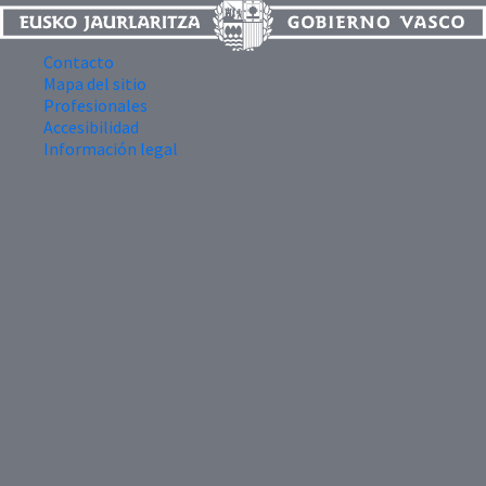
Contacto
Mapa del sitio
Profesionales
Accesibilidad
Información legal