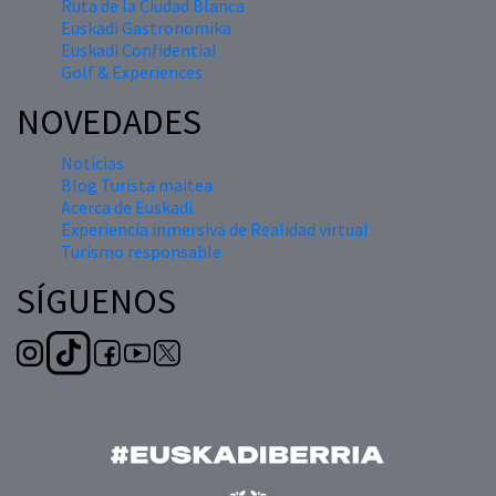
Ruta de la Ciudad Blanca
Euskadi Gastronomika
Euskadi Confidential
Golf & Experiences
NOVEDADES
Noticias
Blog Turista maitea
Acerca de Euskadi
Experiencia inmersiva de Realidad virtual
Turismo responsable
SÍGUENOS