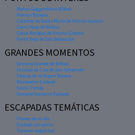
Museo Guggenheim Bilbao
Puente Bizkaia
Catedral de Santa María de Vitoria-Gasteiz
Casco Viejo de Bilbao
Casco Antiguo de Vitoria-Gasteiz
Parte Vieja de San Sebastián
GRANDES MOMENTOS
Semana Grande de Bilbao
Festival de Cine de San Sebastián
Fiestas de la Virgen Blanca
Navidad en Euskadi
Santo Tomás
Semana Santa en Euskadi
ESCAPADAS TEMÁTICAS
Planes de un día
Euskadi con perro
Turismo industrial