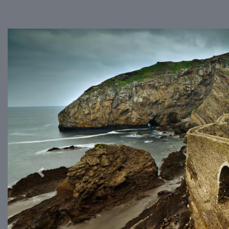
Previous