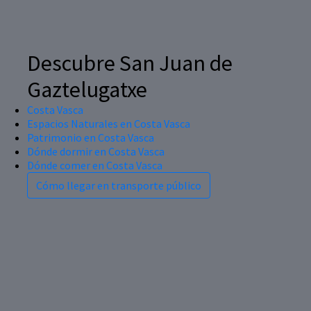
Descubre San Juan de
Gaztelugatxe
Costa Vasca
Espacios Naturales en Costa Vasca
Patrimonio en Costa Vasca
Dónde dormir en Costa Vasca
Dónde comer en Costa Vasca
Cómo llegar en transporte público