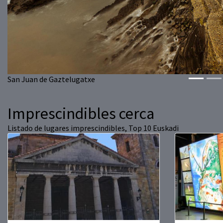
San Juan de Gaztelugatxe
Imprescindibles cerca
Listado de lugares imprescindibles, Top 10 Euskadi