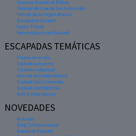
Semana Grande de Bilbao
Festival de Cine de San Sebastián
Fiestas de la Virgen Blanca
Navidad en Euskadi
Santo Tomás
Semana Santa en Euskadi
ESCAPADAS TEMÁTICAS
Planes de un día
Euskadi con perro
Turismo industrial
Ruta de la Ciudad Blanca
Euskadi Gastronomika
Euskadi Confidential
Golf & Experiences
NOVEDADES
Noticias
Blog Turista maitea
Acerca de Euskadi