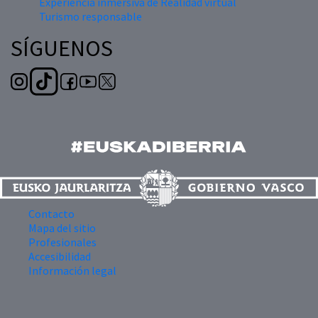
Experiencia inmersiva de Realidad virtual
Turismo responsable
SÍGUENOS
Contacto
Mapa del sitio
Profesionales
Accesibilidad
Información legal