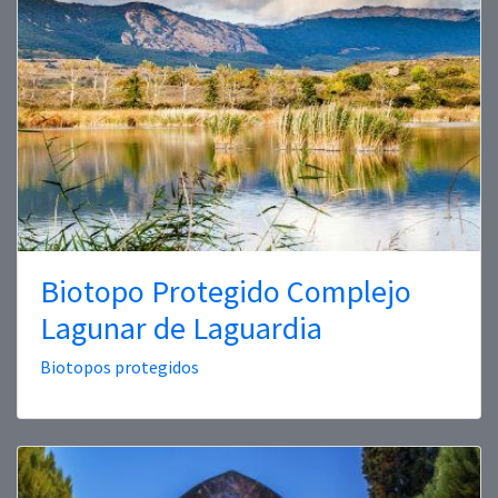
Biotopo Protegido Complejo
Lagunar de Laguardia
Biotopos protegidos