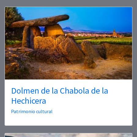
Dolmen de la Chabola de la
Hechicera
Patrimonio cultural