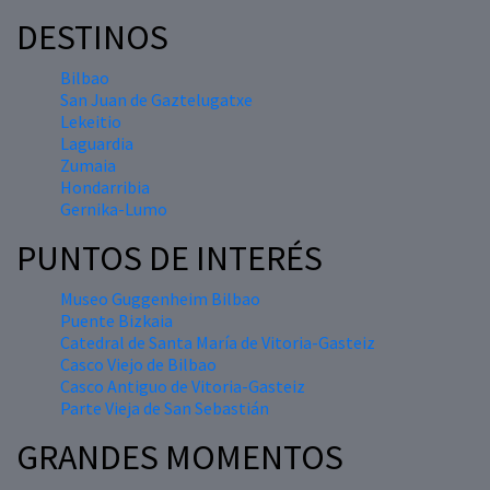
DESTINOS
Bilbao
San Juan de Gaztelugatxe
Lekeitio
Laguardia
Zumaia
Hondarribia
Gernika-Lumo
PUNTOS DE INTERÉS
Museo Guggenheim Bilbao
Puente Bizkaia
Catedral de Santa María de Vitoria-Gasteiz
Casco Viejo de Bilbao
Casco Antiguo de Vitoria-Gasteiz
Parte Vieja de San Sebastián
GRANDES MOMENTOS