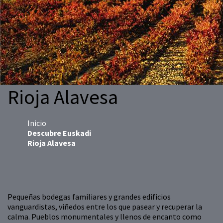
Rioja Alavesa
Inicio
Descubre Euskadi
Rioja Alavesa
Pequeñas bodegas familiares y grandes edificios
vanguardistas, viñedos entre los que pasear y recuperar la
calma. Pueblos monumentales y llenos de encanto como