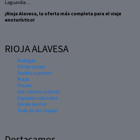
Laguardia…
¡Rioja Alavesa, la oferta más completa para el viaje
enoturístico!
RIOJA ALAVESA
Bodegas
Dónde comer
Pueblo a pueblo
Rutas
Planes
Patrimonio cultural
Espacios naturales
Dónde dormir
Todo en los mapas
Destacamos