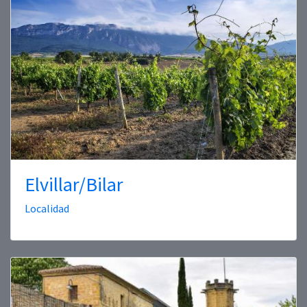
Elvillar/Bilar
Localidad