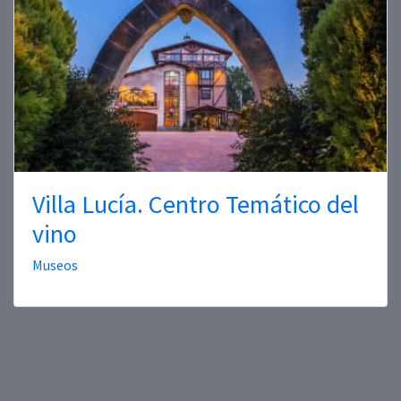
Villa Lucía. Centro Temático del
vino
Museos