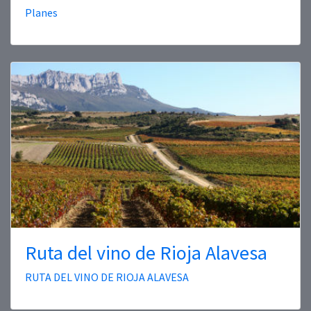
Planes
Ruta del vino de Rioja Alavesa
RUTA DEL VINO DE RIOJA ALAVESA