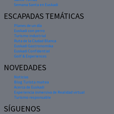
Semana Santa en Euskadi
ESCAPADAS TEMÁTICAS
Planes de un día
Euskadi con perro
Turismo industrial
Ruta de la Ciudad Blanca
Euskadi Gastronomika
Euskadi Confidential
Golf & Experiences
NOVEDADES
Noticias
Blog Turista maitea
Acerca de Euskadi
Experiencia inmersiva de Realidad virtual
Turismo responsable
SÍGUENOS