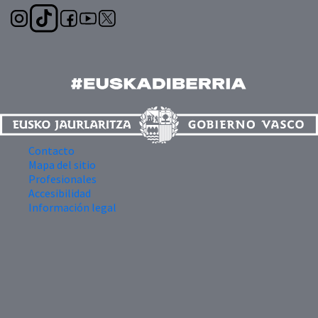
Contacto
Mapa del sitio
Profesionales
Accesibilidad
Información legal