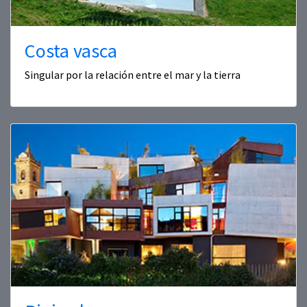
Costa vasca
Singular por la relación entre el mar y la tierra