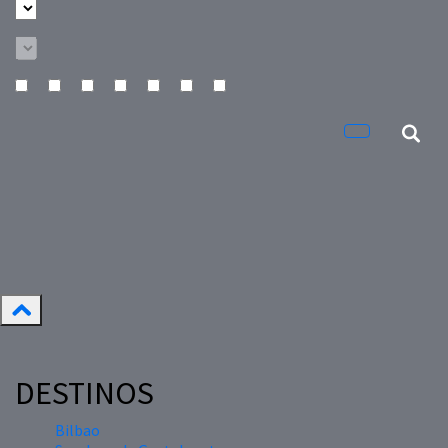
DESTINOS
Bilbao