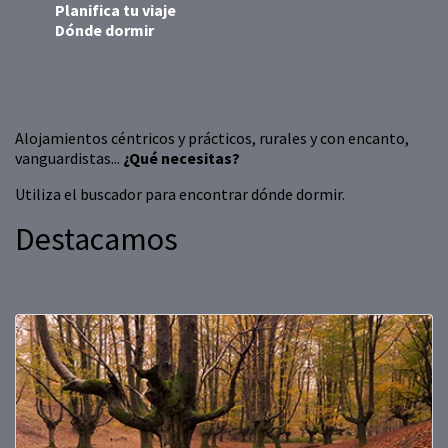
Planifica tu viaje
Dónde dormir
Alojamientos céntricos y prácticos, rurales y con encanto,
vanguardistas...
¿Qué necesitas?
Utiliza el buscador para encontrar dónde dormir.
Destacamos