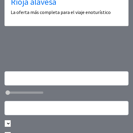
Rioja alavesa
La oferta más completa para el viaje enoturístico