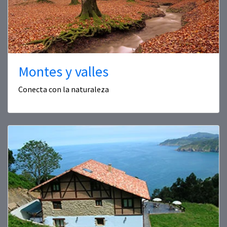
Montes y valles
Conecta con la naturaleza