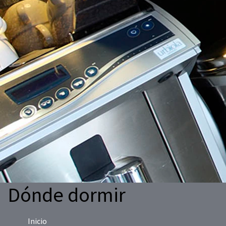
Dónde dormir
Inicio