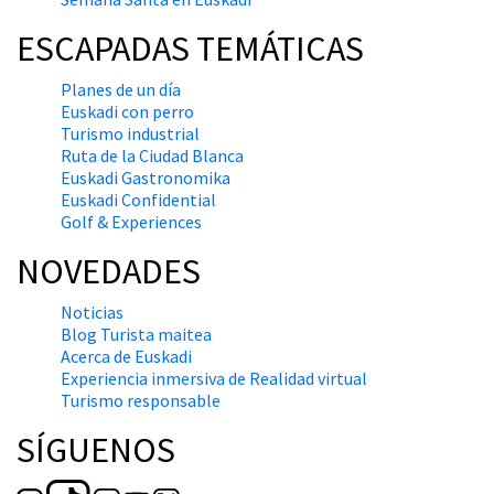
ESCAPADAS TEMÁTICAS
Planes de un día
Euskadi con perro
Turismo industrial
Ruta de la Ciudad Blanca
Euskadi Gastronomika
Euskadi Confidential
Golf & Experiences
NOVEDADES
Noticias
Blog Turista maitea
Acerca de Euskadi
Experiencia inmersiva de Realidad virtual
Turismo responsable
SÍGUENOS