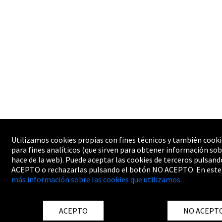
Utilizamos cookies propias con fines técnicos y también cooki
para fines analíticos (que sirven para obtener información sob
hace de la web). Puede aceptar las cookies de terceros pulsand
ACEPTO o rechazarlas pulsando el botón NO ACEPTO. En este
más información sobre las cookies que utilizamos.
ACEPTO
NO ACEPT