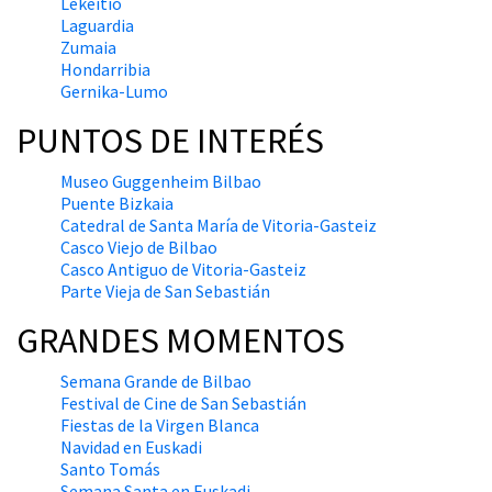
Lekeitio
Laguardia
Zumaia
Hondarribia
Gernika-Lumo
PUNTOS DE INTERÉS
Museo Guggenheim Bilbao
Puente Bizkaia
Catedral de Santa María de Vitoria-Gasteiz
Casco Viejo de Bilbao
Casco Antiguo de Vitoria-Gasteiz
Parte Vieja de San Sebastián
GRANDES MOMENTOS
Semana Grande de Bilbao
Festival de Cine de San Sebastián
Fiestas de la Virgen Blanca
Navidad en Euskadi
Santo Tomás
Semana Santa en Euskadi