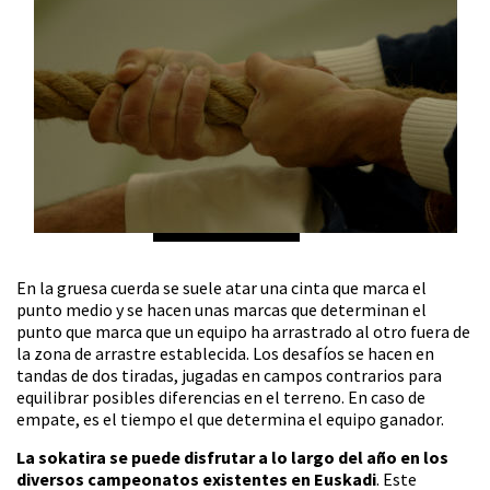
En la gruesa cuerda se suele atar una cinta que marca el
punto medio y se hacen unas marcas que determinan el
punto que marca que un equipo ha arrastrado al otro fuera de
la zona de arrastre establecida. Los desafíos se hacen en
tandas de dos tiradas, jugadas en campos contrarios para
equilibrar posibles diferencias en el terreno. En caso de
empate, es el tiempo el que determina el equipo ganador.
La sokatira se puede disfrutar a lo largo del año en los
diversos campeonatos existentes en Euskadi
. Este