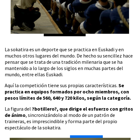
La sokatira es un deporte que se practica en Euskadi y en
muchos otros lugares del mundo. De hecho su sencillez hace
pensar que se trata de una tradición milenaria que se ha
mantenido a lo largo de los siglos en muchas partes del
mundo, entre ellas Euskadi.
Aquí la competición tiene sus propias características.
Se
practica en equipos formados por ocho miembros, con
pesos límites de 560, 640 y 720 kilos, según la categoría.
La figura del
?botillero?, que dirige el esfuerzo con gritos
de ánimo
, sincronizándolo al modo de un patrón de
traineras, es imprescindible y forma parte del propio
espectáculo de la sokatira.