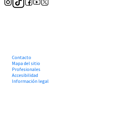
Contacto
Mapa del sitio
Profesionales
Accesibilidad
Información legal