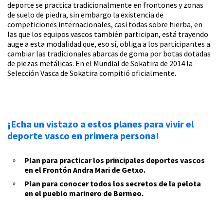
deporte se practica tradicionalmente en frontones y zonas
de suelo de piedra, sin embargo la existencia de
competiciones internacionales, casi todas sobre hierba, en
las que los equipos vascos también participan, está trayendo
auge a esta modalidad que, eso sí, obliga a los participantes a
cambiar las tradicionales abarcas de goma por botas dotadas
de piezas metálicas. En el Mundial de Sokatira de 2014 la
Selección Vasca de Sokatira compitió oficialmente.
¡Echa un vistazo a estos planes para vivir el
deporte vasco en primera persona!
Plan para practicar los principales deportes vascos
en el Frontón Andra Mari de Getxo.
Plan para conocer todos los secretos de la pelota
en el pueblo marinero de Bermeo.