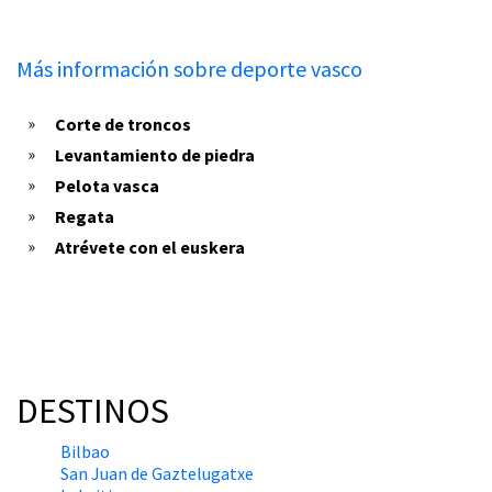
Más información sobre deporte vasco
Corte de troncos
Levantamiento de piedra
Pelota vasca
Regata
Atrévete con el euskera
DESTINOS
Bilbao
San Juan de Gaztelugatxe