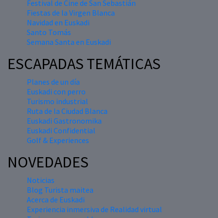
Festival de Cine de San Sebastián
Fiestas de la Virgen Blanca
Navidad en Euskadi
Santo Tomás
Semana Santa en Euskadi
ESCAPADAS TEMÁTICAS
Planes de un día
Euskadi con perro
Turismo industrial
Ruta de la Ciudad Blanca
Euskadi Gastronomika
Euskadi Confidential
Golf & Experiences
NOVEDADES
Noticias
Blog Turista maitea
Acerca de Euskadi
Experiencia inmersiva de Realidad virtual