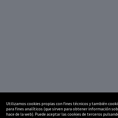
Utilizamos cookies propias con fines técnicos y también cooki
para fines analíticos (que sirven para obtener información sob
hace de la web). Puede aceptar las cookies de terceros pulsand