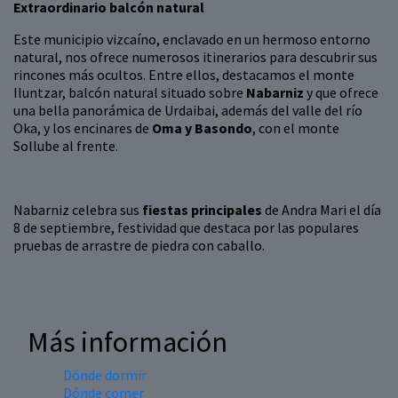
Extraordinario balcón natural
Este municipio vizcaíno, enclavado en un hermoso entorno
natural, nos ofrece numerosos itinerarios para descubrir sus
rincones más ocultos. Entre ellos, destacamos el monte
Iluntzar, balcón natural situado sobre
Nabarniz
y que ofrece
una bella panorámica de Urdaibai, además del valle del río
Oka, y los encinares de
Oma y Basondo
, con el monte
Sollube al frente.
Nabarniz celebra sus
fiestas principales
de Andra Mari el día
8 de septiembre, festividad que destaca por las populares
pruebas de arrastre de piedra con caballo.
Más información
Dónde dormir
Dónde comer