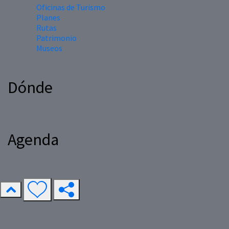
Oficinas de Turismo
Planes
Rutas
Patrimonio
Museos
Dónde
Agenda