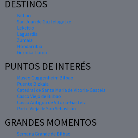
DESTINOS
Bilbao
San Juan de Gaztelugatxe
Lekeitio
Laguardia
Zumaia
Hondarribia
Gernika-Lumo
PUNTOS DE INTERÉS
Museo Guggenheim Bilbao
Puente Bizkaia
Catedral de Santa María de Vitoria-Gasteiz
Casco Viejo de Bilbao
Casco Antiguo de Vitoria-Gasteiz
Parte Vieja de San Sebastián
GRANDES MOMENTOS
Semana Grande de Bilbao