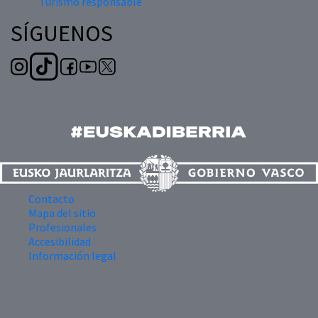
Turismo responsable
SÍGUENOS
Contacto
Mapa del sitio
Profesionales
Accesibilidad
Información legal