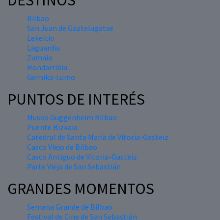
DESTINOS
Bilbao
San Juan de Gaztelugatxe
Lekeitio
Laguardia
Zumaia
Hondarribia
Gernika-Lumo
PUNTOS DE INTERÉS
Museo Guggenheim Bilbao
Puente Bizkaia
Catedral de Santa María de Vitoria-Gasteiz
Casco Viejo de Bilbao
Casco Antiguo de Vitoria-Gasteiz
Parte Vieja de San Sebastián
GRANDES MOMENTOS
Semana Grande de Bilbao
Festival de Cine de San Sebastián