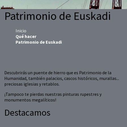
Patrimonio de Euskadi
Inicio
Qué hacer
Patrimonio de Euskadi
Descubrirás un puente de hierro que es Patrimonio de la
Humanidad, también palacios, cascos históricos, murallas...
preciosas iglesias y retablos.
¡Tampoco te pierdas nuestras pinturas rupestres y
monumentos megalíticos!
Destacamos