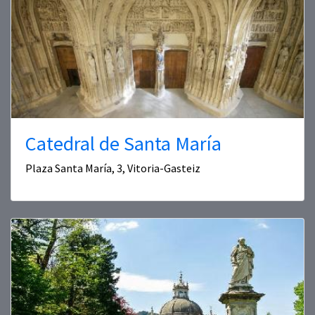
Catedral de Santa María
Plaza Santa María, 3, Vitoria-Gasteiz