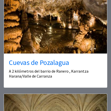
Cuevas de Pozalagua
A 2 kilómetros del barrio de Ranero , Karrantza
Harana/Valle de Carranza