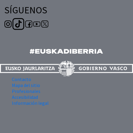
SÍGUENOS
Contacto
Mapa del sitio
Profesionales
Accesibilidad
Información legal