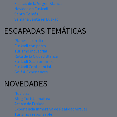
Fiestas de la Virgen Blanca
Navidad en Euskadi
Santo Tomás
Semana Santa en Euskadi
ESCAPADAS TEMÁTICAS
Planes de un día
Euskadi con perro
Turismo industrial
Ruta de la Ciudad Blanca
Euskadi Gastronomika
Euskadi Confidential
Golf & Experiences
NOVEDADES
Noticias
Blog Turista maitea
Acerca de Euskadi
Experiencia inmersiva de Realidad virtual
Turismo responsable