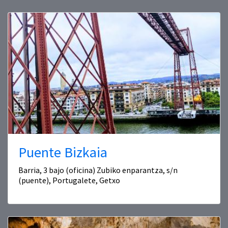
Puente Bizkaia
Barria, 3 bajo (oficina) Zubiko enparantza, s/n
(puente), Portugalete, Getxo