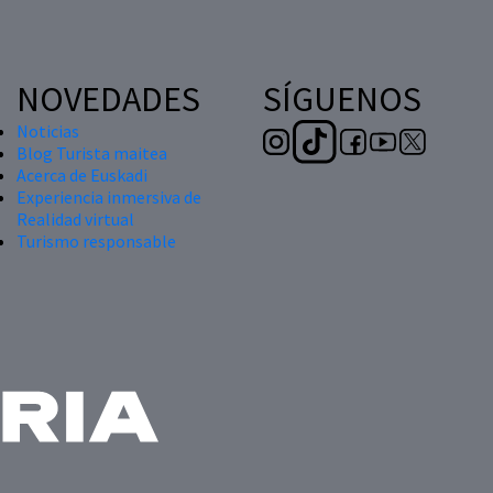
NOVEDADES
SÍGUENOS
Noticias
Blog Turista maitea
Acerca de Euskadi
Experiencia inmersiva de
Realidad virtual
Turismo responsable