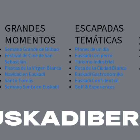
GRANDES
ESCAPADAS
MOMENTOS
TEMÁTICAS
Semana Grande de Bilbao
Planes de un día
Festival de Cine de San
Euskadi con perro
Sebastián
Turismo industrial
Fiestas de la Virgen Blanca
Ruta de la Ciudad Blanca
Navidad en Euskadi
Euskadi Gastronomika
Santo Tomás
Euskadi Confidential
Semana Santa en Euskadi
Golf & Experiences