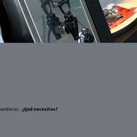
ardistas...
¿Qué necesitas?