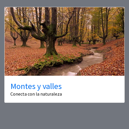
Montes y valles
Conecta con la naturaleza