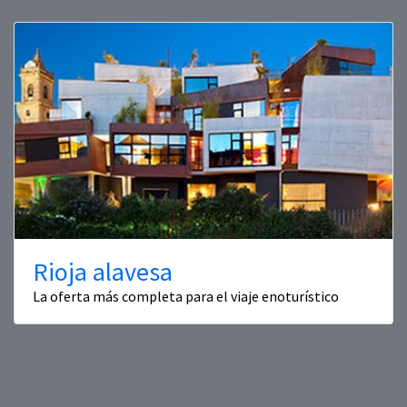
Rioja alavesa
La oferta más completa para el viaje enoturístico