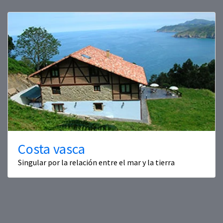
Costa vasca
Singular por la relación entre el mar y la tierra