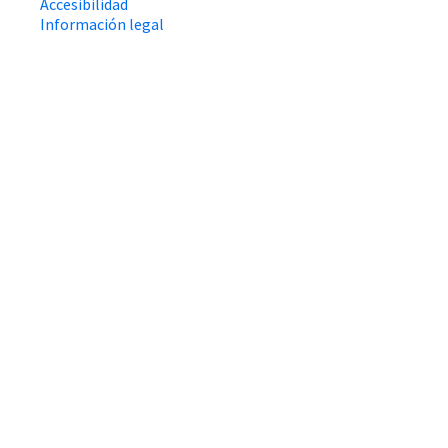
Accesibilidad
Información legal