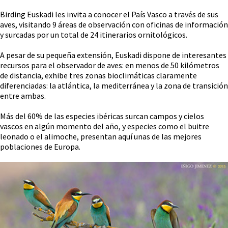
Birding Euskadi les invita a conocer el País Vasco a través de sus
aves, visitando 9 áreas de observación con oficinas de información
y surcadas por un total de 24 itinerarios ornitológicos.
A pesar de su pequeña extensión, Euskadi dispone de interesantes
recursos para el observador de aves: en menos de 50 kilómetros
de distancia, exhibe tres zonas bioclimáticas claramente
diferenciadas: la atlántica, la mediterránea y la zona de transición
entre ambas.
Más del 60% de las especies ibéricas surcan campos y cielos
vascos en algún momento del año, y especies como el buitre
leonado o el alimoche, presentan aquí unas de las mejores
poblaciones de Europa.