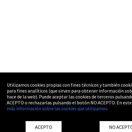
Utilizamos cookies propias con fines técnicos y también cooki
para fines analíticos (que sirven para obtener información sob
hace de la web). Puede aceptar las cookies de terceros pulsand
ACEPTO o rechazarlas pulsando el botón NO ACEPTO. En este
más información sobre las cookies que utilizamos.
ACEPTO
NO ACEPT