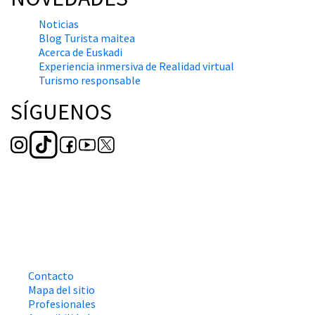
Noticias
Blog Turista maitea
Acerca de Euskadi
Experiencia inmersiva de Realidad virtual
Turismo responsable
SÍGUENOS
Contacto
Mapa del sitio
Profesionales