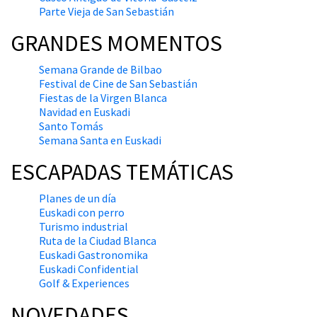
Parte Vieja de San Sebastián
GRANDES MOMENTOS
Semana Grande de Bilbao
Festival de Cine de San Sebastián
Fiestas de la Virgen Blanca
Navidad en Euskadi
Santo Tomás
Semana Santa en Euskadi
ESCAPADAS TEMÁTICAS
Planes de un día
Euskadi con perro
Turismo industrial
Ruta de la Ciudad Blanca
Euskadi Gastronomika
Euskadi Confidential
Golf & Experiences
NOVEDADES