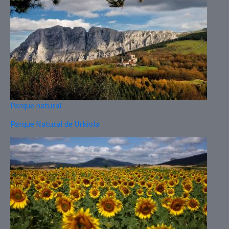
Parque natural
Parque Natural de Urkiola