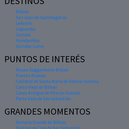
DESTINOS
Bilbao
San Juan de Gaztelugatxe
Lekeitio
Laguardia
Zumaia
Hondarribia
Gernika-Lumo
PUNTOS DE INTERÉS
Museo Guggenheim Bilbao
Puente Bizkaia
Catedral de Santa María de Vitoria-Gasteiz
Casco Viejo de Bilbao
Casco Antiguo de Vitoria-Gasteiz
Parte Vieja de San Sebastián
GRANDES MOMENTOS
Semana Grande de Bilbao
Festival de Cine de San Sebastián