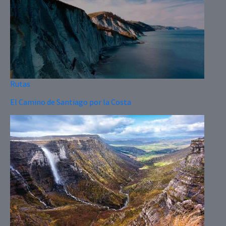
Rutas
El Camino de Santiago por la Costa