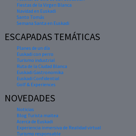
Fiestas de la Virgen Blanca
Navidad en Euskadi
Santo Tomás
Semana Santa en Euskadi
ESCAPADAS TEMÁTICAS
Planes de un día
Euskadi con perro
Turismo industrial
Ruta de la Ciudad Blanca
Euskadi Gastronomika
Euskadi Confidential
Golf & Experiences
NOVEDADES
Noticias
Blog Turista maitea
Acerca de Euskadi
Experiencia inmersiva de Realidad virtual
Turismo responsable