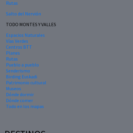
Rutas
Salto del Nervión
TODO MONTES Y VALLES
Espacios Naturales
Vías Verdes
Centros BTT
Planes
Rutas
Pueblo a pueblo
Senderismo
Birding Euskadi
Patrimonio cultural
Museos
Dónde dormir
Dónde comer
Todo en los mapas