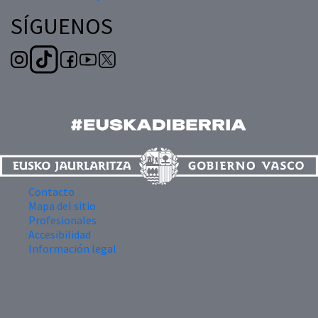
SÍGUENOS
Contacto
Mapa del sitio
Profesionales
Accesibilidad
Información legal