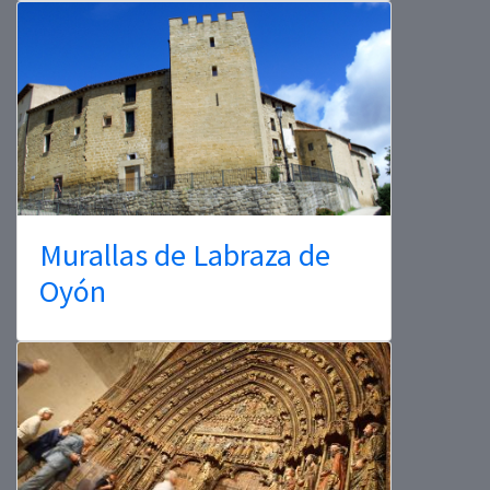
Murallas de Labraza de
Oyón