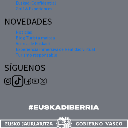
Euskadi Confidential
Golf & Experiences
NOVEDADES
Noticias
Blog Turista maitea
Acerca de Euskadi
Experiencia inmersiva de Realidad virtual
Turismo responsable
SÍGUENOS