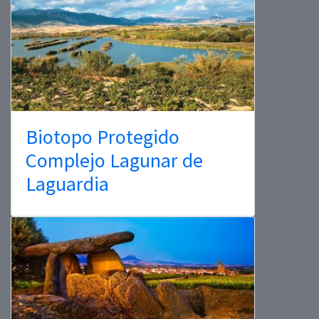
Biotopo Protegido
Complejo Lagunar de
Laguardia