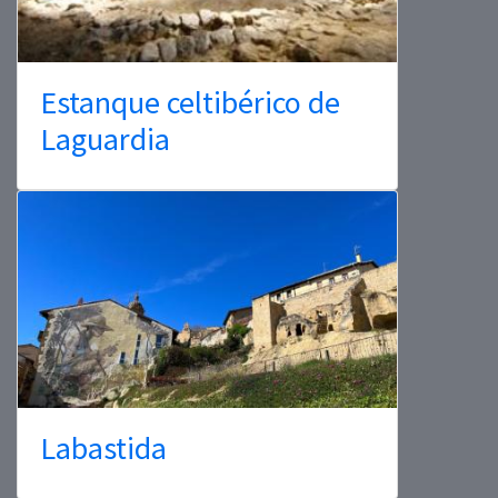
Estanque celtibérico de
Laguardia
Labastida