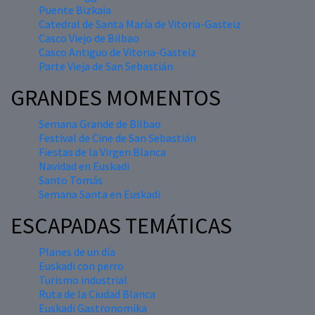
Puente Bizkaia
Catedral de Santa María de Vitoria-Gasteiz
Casco Viejo de Bilbao
Casco Antiguo de Vitoria-Gasteiz
Parte Vieja de San Sebastián
GRANDES MOMENTOS
Semana Grande de Bilbao
Festival de Cine de San Sebastián
Fiestas de la Virgen Blanca
Navidad en Euskadi
Santo Tomás
Semana Santa en Euskadi
ESCAPADAS TEMÁTICAS
Planes de un día
Euskadi con perro
Turismo industrial
Ruta de la Ciudad Blanca
Euskadi Gastronomika