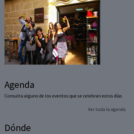
Agenda
Consulta alguno de los eventos que se celebran estos días
Ver toda la agenda
Dónde