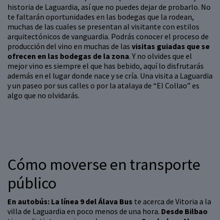
historia de Laguardia, así que no puedes dejar de probarlo. No
te faltarán oportunidades en las bodegas que la rodean,
muchas de las cuales se presentan al visitante con estilos
arquitectónicos de vanguardia. Podrás conocer el proceso de
producción del vino en muchas de las
visitas guiadas que se
ofrecen en las bodegas de la zona
. Y no olvides que el
mejor vino es siempre el que has bebido, aquí lo disfrutarás
además en el lugar donde nace y se cría. Una visita a Laguardia
y un paseo por sus calles o por la atalaya de “El Collao” es
algo que no olvidarás.
Cómo moverse en transporte
público
En autobús:
La línea 9 del Álava Bus
te acerca de Vitoria a la
villa de Laguardia en poco menos de una hora.
Desde Bilbao