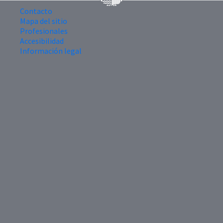
Contacto
Mapa del sitio
Profesionales
Accesibilidad
Información legal