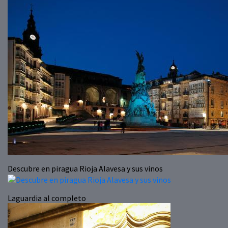
Descubre en piragua Rioja Alavesa y sus vinos
Laguardia al completo