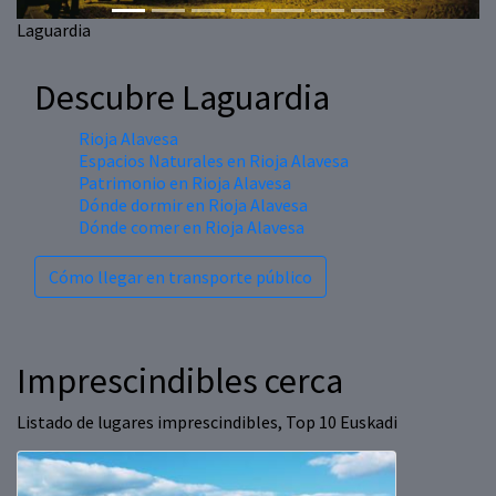
Laguardia
Descubre Laguardia
Rioja Alavesa
Espacios Naturales en Rioja Alavesa
Patrimonio en Rioja Alavesa
Dónde dormir en Rioja Alavesa
Dónde comer en Rioja Alavesa
Cómo llegar en transporte público
Imprescindibles cerca
Listado de lugares imprescindibles, Top 10 Euskadi