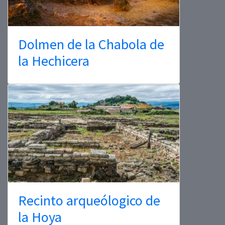
Dolmen de la Chabola de
la Hechicera
Recinto arqueólogico de
la Hoya