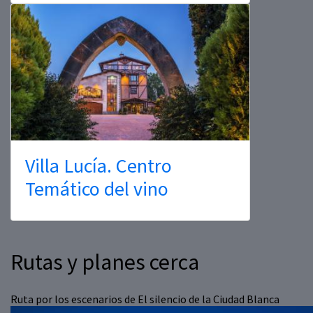
Villa Lucía. Centro
Temático del vino
Rutas y planes cerca
Ruta por los escenarios de El silencio de la Ciudad Blanca