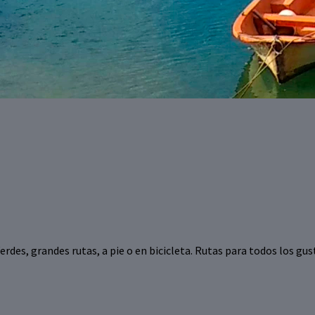
rdes, grandes rutas, a pie o en bicicleta. Rutas para todos los gus