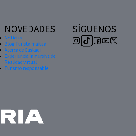
NOVEDADES
SÍGUENOS
Noticias
Blog Turista maitea
Acerca de Euskadi
Experiencia inmersiva de
Realidad virtual
Turismo responsable