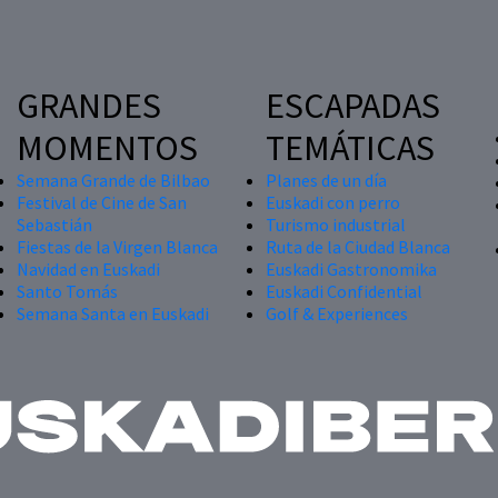
GRANDES
ESCAPADAS
MOMENTOS
TEMÁTICAS
Semana Grande de Bilbao
Planes de un día
Festival de Cine de San
Euskadi con perro
Sebastián
Turismo industrial
Fiestas de la Virgen Blanca
Ruta de la Ciudad Blanca
Navidad en Euskadi
Euskadi Gastronomika
Santo Tomás
Euskadi Confidential
Semana Santa en Euskadi
Golf & Experiences