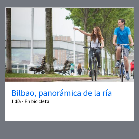
Bilbao, panorámica de la ría
1 día - En bicicleta