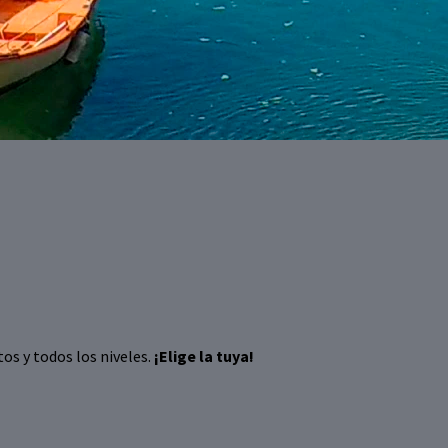
tos y todos los niveles.
¡Elige la tuya!