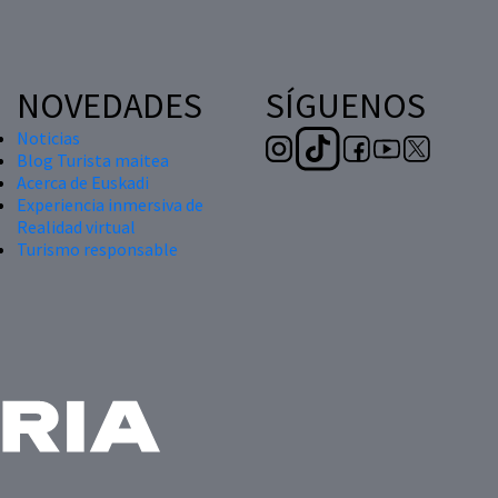
NOVEDADES
SÍGUENOS
Noticias
Blog Turista maitea
Acerca de Euskadi
Experiencia inmersiva de
Realidad virtual
Turismo responsable