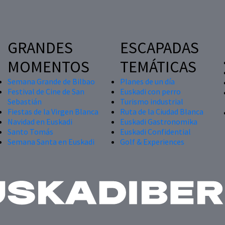
GRANDES
ESCAPADAS
MOMENTOS
TEMÁTICAS
Semana Grande de Bilbao
Planes de un día
Festival de Cine de San
Euskadi con perro
Sebastián
Turismo industrial
Fiestas de la Virgen Blanca
Ruta de la Ciudad Blanca
Navidad en Euskadi
Euskadi Gastronomika
Santo Tomás
Euskadi Confidential
Semana Santa en Euskadi
Golf & Experiences