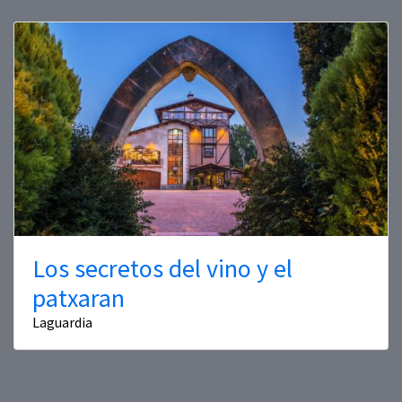
Los secretos del vino y el
patxaran
Laguardia