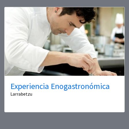
Experiencia Enogastronómica
Larrabetzu