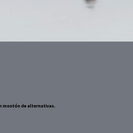
n montón de alternativas.