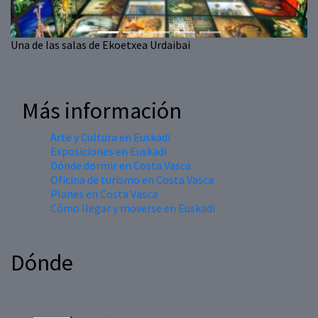
Una de las salas de Ekoetxea Urdaibai
Más información
Arte y Cultura en Euskadi
Exposiciones en Euskadi
Dónde dormir en Costa Vasca
Oficina de turismo en Costa Vasca
Planes en Costa Vasca
Cómo llegar y moverse en Euskadi
Dónde