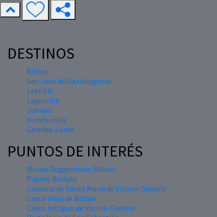
DESTINOS
Bilbao
San Juan de Gaztelugatxe
Lekeitio
Laguardia
Zumaia
Hondarribia
Gernika-Lumo
PUNTOS DE INTERÉS
Museo Guggenheim Bilbao
Puente Bizkaia
Catedral de Santa María de Vitoria-Gasteiz
Casco Viejo de Bilbao
Casco Antiguo de Vitoria-Gasteiz