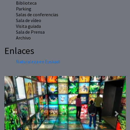
Biblioteca
Parking
Salas de conferencias
Sala de vídeo
Visita guiada
Sala de Prensa
Archivo
Enlaces
Naturaleza en Euskadi
Previous
Next