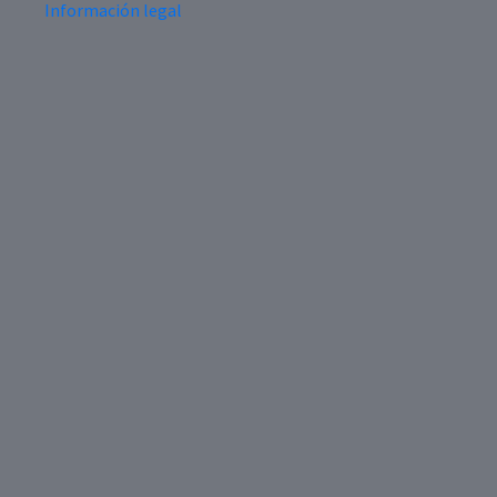
Información legal