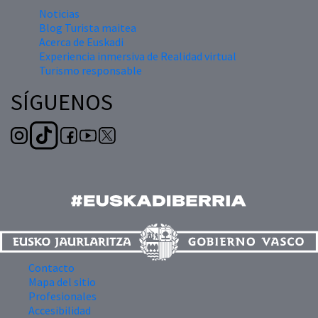
Noticias
Blog Turista maitea
Acerca de Euskadi
Experiencia inmersiva de Realidad virtual
Turismo responsable
SÍGUENOS
Contacto
Mapa del sitio
Profesionales
Accesibilidad