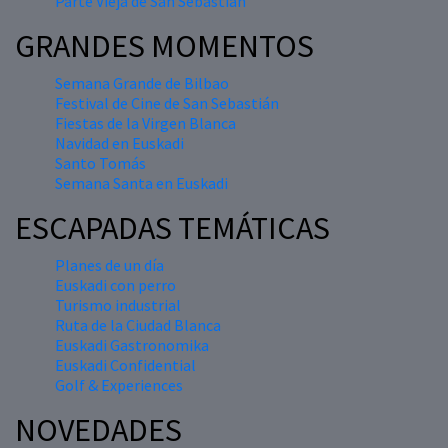
Parte Vieja de San Sebastián
GRANDES MOMENTOS
Semana Grande de Bilbao
Festival de Cine de San Sebastián
Fiestas de la Virgen Blanca
Navidad en Euskadi
Santo Tomás
Semana Santa en Euskadi
ESCAPADAS TEMÁTICAS
Planes de un día
Euskadi con perro
Turismo industrial
Ruta de la Ciudad Blanca
Euskadi Gastronomika
Euskadi Confidential
Golf & Experiences
NOVEDADES