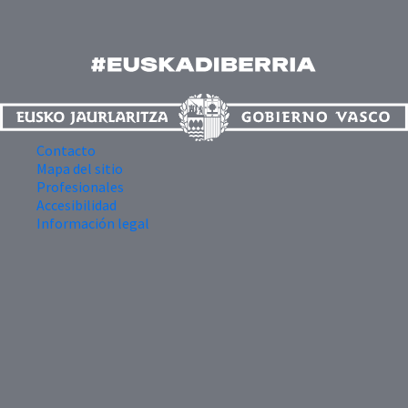
Contacto
Mapa del sitio
Profesionales
Accesibilidad
Información legal