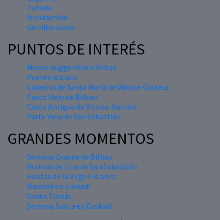
Zumaia
Hondarribia
Gernika-Lumo
PUNTOS DE INTERÉS
Museo Guggenheim Bilbao
Puente Bizkaia
Catedral de Santa María de Vitoria-Gasteiz
Casco Viejo de Bilbao
Casco Antiguo de Vitoria-Gasteiz
Parte Vieja de San Sebastián
GRANDES MOMENTOS
Semana Grande de Bilbao
Festival de Cine de San Sebastián
Fiestas de la Virgen Blanca
Navidad en Euskadi
Santo Tomás
Semana Santa en Euskadi