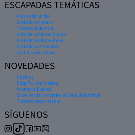
ESCAPADAS TEMÁTICAS
Planes de un día
Euskadi con perro
Turismo industrial
Ruta de la Ciudad Blanca
Euskadi Gastronomika
Euskadi Confidential
Golf & Experiences
NOVEDADES
Noticias
Blog Turista maitea
Acerca de Euskadi
Experiencia inmersiva de Realidad virtual
Turismo responsable
SÍGUENOS