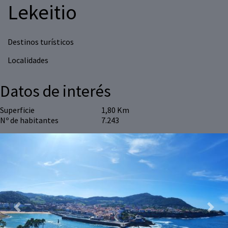
Lekeitio
Destinos turísticos
Localidades
Datos de interés
Superficie
1,80 Km
Nº de habitantes
7.243
Previous
Next