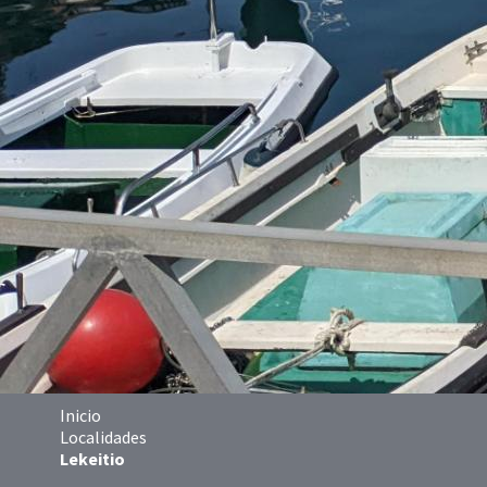
Inicio
Localidades
Lekeitio