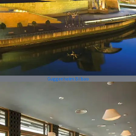
Guggenheim Bilbao