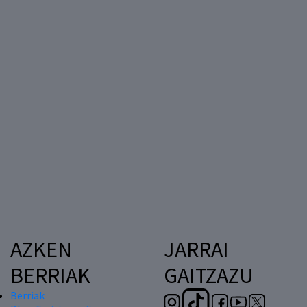
AZKEN
JARRAI
BERRIAK
GAITZAZU
Berriak