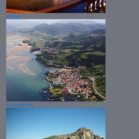
Kultur
Biodiversität