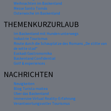
Weihnachten im Baskenland
Messe Santo Tomás
Osterwoche im Baskenland
THEMENKURZURLAUB
Im Baskenland mit Hunden unterwegs
Industrie Tourismus
Route durch die Schauplätze des Romans „De stilte van
de witte stad“
Euskadi Gastronomika
Baskenland Confidential
Golf & experiences
NACHRICHTEN
Neuigkeiten
Blog Turista maitea
Über das Baskenland
Immersive Virtual Reality-Erfahrung
Verantwortungsvoller Tourismus