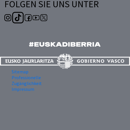
FOLGEN SIE UNS UNTER
Sitemap
Professionelle
Zugänglichkeit
Impressum