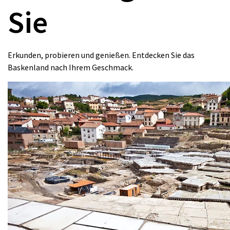
Sie
Erkunden, probieren und genießen. Entdecken Sie das
Baskenland nach Ihrem Geschmack.