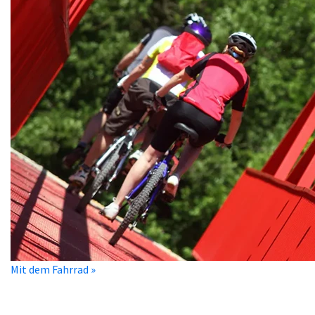
Mit dem Fahrrad »