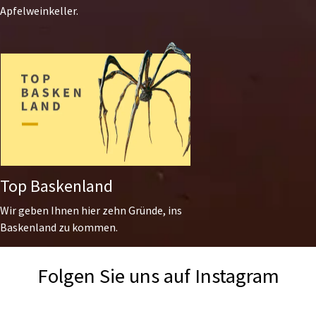
Apfelweinkeller.
Top Baskenland
Wir geben Ihnen hier zehn Gründe, ins
Baskenland zu kommen.
Folgen Sie uns auf Instagram