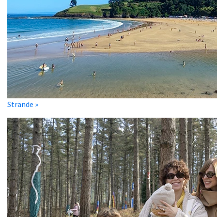
Strände »