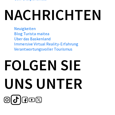
NACHRICHTEN
Neuigkeiten
Blog Turista maitea
Über das Baskenland
Immersive Virtual Reality-Erfahrung
Verantwortungsvoller Tourismus
FOLGEN SIE
UNS UNTER