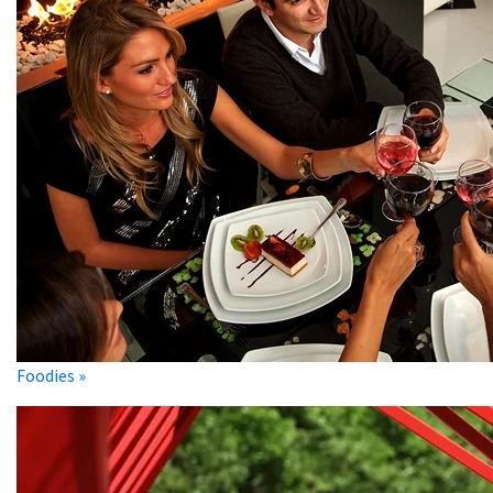
Foodies »