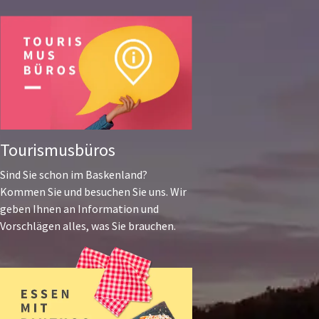
Tourismusbüros
Sind Sie schon im Baskenland?
Kommen Sie und besuchen Sie uns. Wir
geben Ihnen an Information und
Vorschlägen alles, was Sie brauchen.