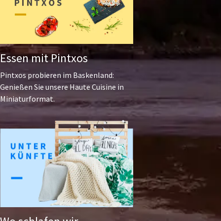
Essen mit Pintxos
Pintxos probieren im Baskenland:
Genießen Sie unsere Haute Cuisine in
Miniaturformat.