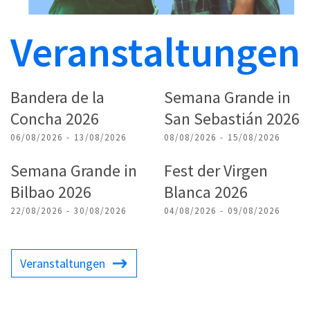
Veranstaltungen
Bandera de la
Semana Grande in
Concha 2026
San Sebastián 2026
06/08/2026 - 13/08/2026
08/08/2026 - 15/08/2026
Semana Grande in
Fest der Virgen
Bilbao 2026
Blanca 2026
22/08/2026 - 30/08/2026
04/08/2026 - 09/08/2026
Veranstaltungen