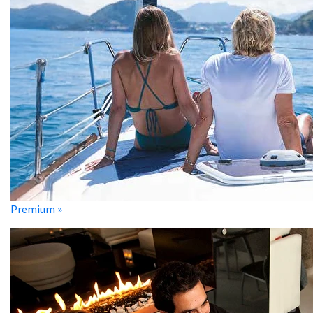
Premium »