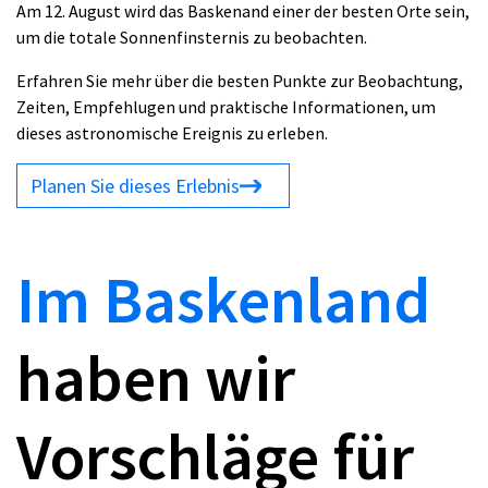
Am 12. August wird das Baskenand einer der besten Orte sein,
um die totale Sonnenfinsternis zu beobachten.
Erfahren Sie mehr über die besten Punkte zur Beobachtung,
Zeiten, Empfehlugen und praktische Informationen, um
dieses astronomische Ereignis zu erleben.
Planen Sie dieses Erlebnis
Im Baskenland
haben wir
Vorschläge für