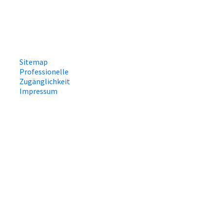
Sitemap
Professionelle
Zugänglichkeit
Impressum