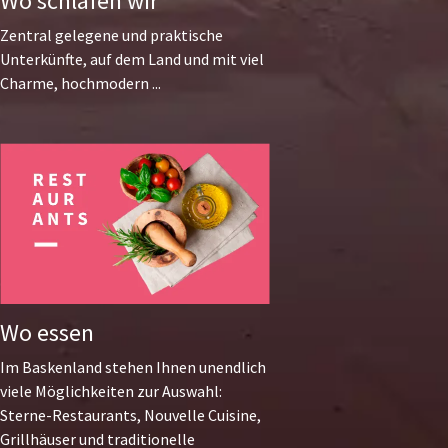
Wo schlafen wir
Zentral gelegene und praktische
Unterkünfte, auf dem Land und mit viel
Charme, hochmodern ...
Wo essen
Im Baskenland stehen Ihnen unendlich
viele Möglichkeiten zur Auswahl:
Sterne-Restaurants, Nouvelle Cuisine,
Grillhäuser und traditionelle