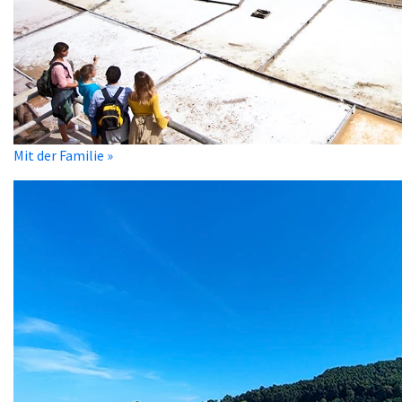
Mit der Familie »