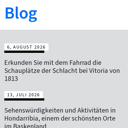
Blog
6, AUGUST 2026
Erkunden Sie mit dem Fahrrad die
Schauplätze der Schlacht bei Vitoria von
1813
13, JULI 2026
Sehenswürdigkeiten und Aktivitäten in
Hondarribia, einem der schönsten Orte
im Baskenland