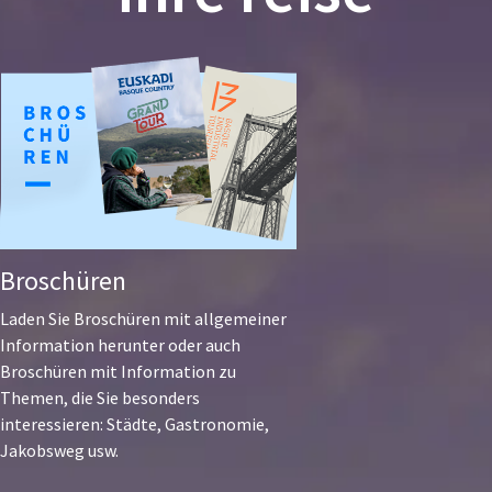
Broschüren
Laden Sie Broschüren mit allgemeiner
Information herunter oder auch
Broschüren mit Information zu
Themen, die Sie besonders
interessieren: Städte, Gastronomie,
Jakobsweg usw.