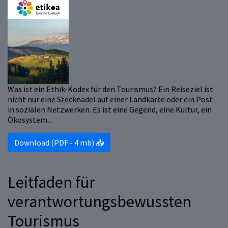
Was ist ein Ethik-Kodex für den Tourismus? Ein Reiseziel ist
nicht nur eine Stecknadel auf einer Landkarte oder ein Post
in sozialen Netzwerken. Es ist eine Gegend, eine Kultur, ein
Ökosystem...
Download (PDF - 4 mb) 📥
Leitfaden für
verantwortungsbewussten
Tourismus