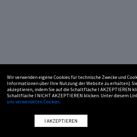
Wir verwenden eigene Cookies für technische Zwecke und Cook
Informationen über Ihre Nutzung der Website zu erhalten). S
akzeptieren, indem Sie auf die Schaltfläche I AKZEPTIEREN kli
Schaltfläche I NICHT AKZEPTIEREN klicken. Unter diesem Li
uns verwendeten Cookies.
I AKZEPTIEREN