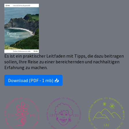
Es ist ein praktischer Leitfaden mit Tipps, die dazu beitragen
sollen, Ihre Reise zu einer bereichernden und nachhaltigen
Erfahrung zu machen.
Download (PDF - 1 mb) 📥