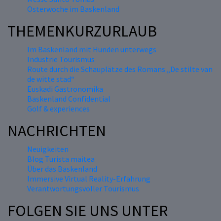
Osterwoche im Baskenland
THEMENKURZURLAUB
Im Baskenland mit Hunden unterwegs
Industrie Tourismus
Route durch die Schauplätze des Romans „De stilte van
de witte stad“
Euskadi Gastronomika
Baskenland Confidential
Golf & experiences
NACHRICHTEN
Neuigkeiten
Blog Turista maitea
Über das Baskenland
Immersive Virtual Reality-Erfahrung
Verantwortungsvoller Tourismus
FOLGEN SIE UNS UNTER