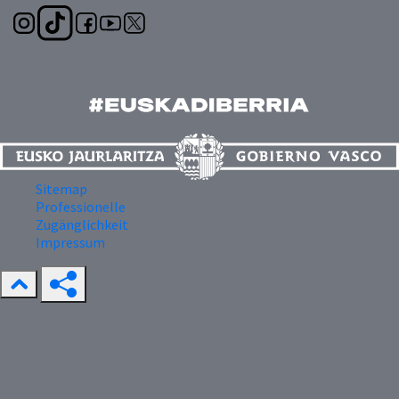
Sitemap
Professionelle
Zugänglichkeit
Impressum