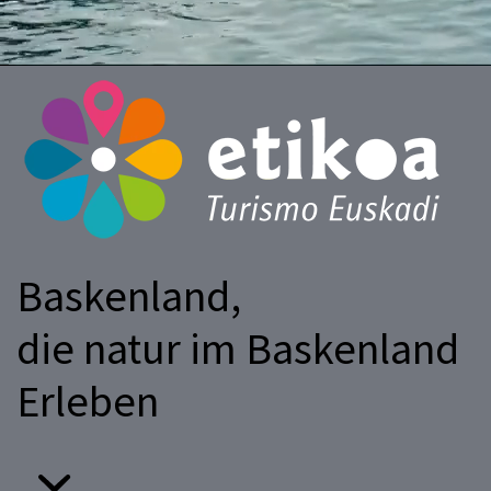
Baskenland,
die natur im Baskenland
Erleben