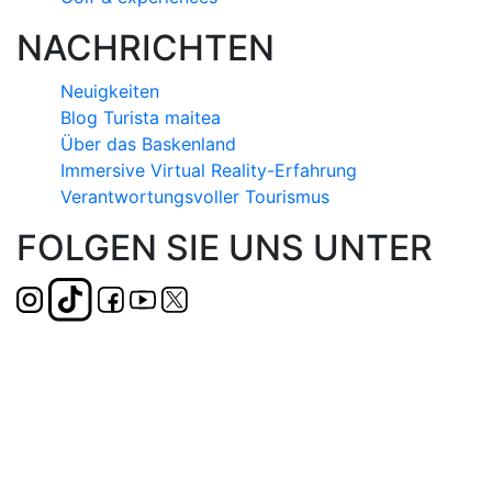
NACHRICHTEN
Neuigkeiten
Blog Turista maitea
Über das Baskenland
Immersive Virtual Reality-Erfahrung
Verantwortungsvoller Tourismus
FOLGEN SIE UNS UNTER