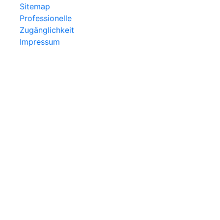
Sitemap
Professionelle
Zugänglichkeit
Impressum