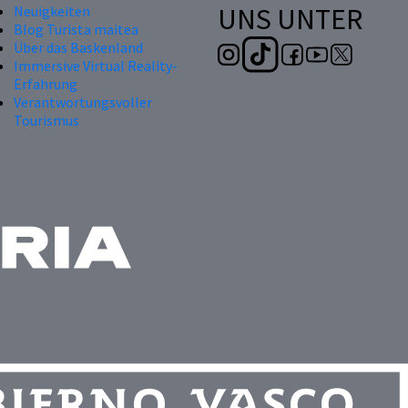
UNS UNTER
Neuigkeiten
Blog Turista maitea
Über das Baskenland
Immersive Virtual Reality-
Erfahrung
Verantwortungsvoller
Tourismus