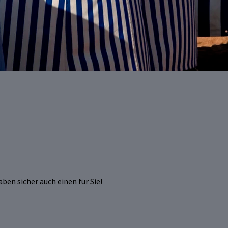
ben sicher auch einen für Sie!