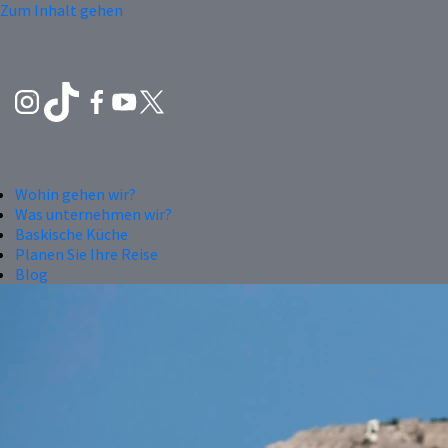
Zum Inhalt gehen
Wohin gehen wir?
Was unternehmen wir?
Baskische Küche
Planen Sie Ihre Reise
Blog