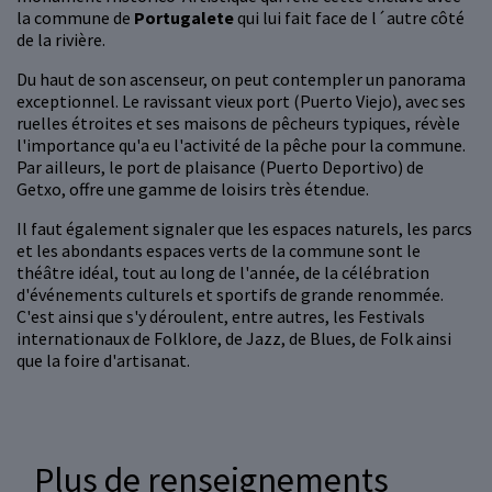
la commune de
Portugalete
qui lui fait face de l´autre côté
de la rivière.
Du haut de son ascenseur, on peut contempler un panorama
exceptionnel. Le ravissant vieux port (Puerto Viejo), avec ses
ruelles étroites et ses maisons de pêcheurs typiques, révèle
l'importance qu'a eu l'activité de la pêche pour la commune.
Par ailleurs, le port de plaisance (Puerto Deportivo) de
Getxo, offre une gamme de loisirs très étendue.
Il faut également signaler que les espaces naturels, les parcs
et les abondants espaces verts de la commune sont le
théâtre idéal, tout au long de l'année, de la célébration
d'événements culturels et sportifs de grande renommée.
C'est ainsi que s'y déroulent, entre autres, les Festivals
internationaux de Folklore, de Jazz, de Blues, de Folk ainsi
que la foire d'artisanat.
Plus de renseignements