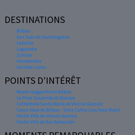
DESTINATIONS
Bilbao
San Juan de Gaztelugatxe
Lekeitio
Laguardia
Zumaia
Hondarribia
Gernika-Lumo
POINTS D’INTÉRÊT
Musée Guggenheim Bilbao
Le Pont Suspendu de Biscaye
Cathédrale Santa María de Vitoria-Gasteiz
Casco Viejo de Bilbao - Siete Calles (Les Sept Rues)
Vieille Ville de Vitoria-Gasteiz
Vieille Ville de San Sebastián