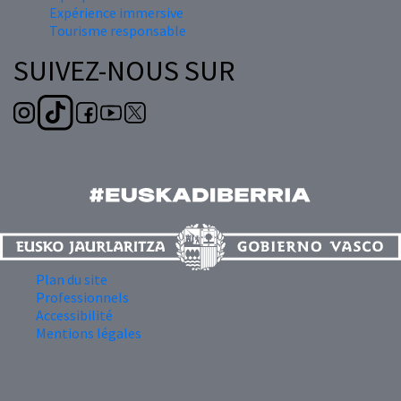
Expérience immersive
Tourisme responsable
SUIVEZ-NOUS SUR
Plan du site
Professionnels
Accessibilité
Mentions légales