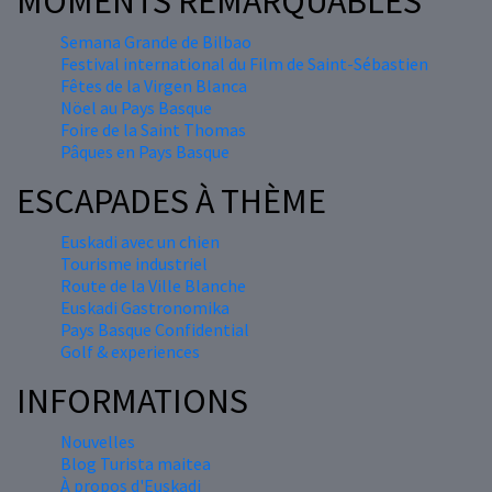
MOMENTS REMARQUABLES
Semana Grande de Bilbao
Festival international du Film de Saint-Sébastien
Fêtes de la Virgen Blanca
Nöel au Pays Basque
Foire de la Saint Thomas
Pâques en Pays Basque
ESCAPADES À THÈME
Euskadi avec un chien
Tourisme industriel
Route de la Ville Blanche
Euskadi Gastronomika
Pays Basque Confidential
Golf & experiences
INFORMATIONS
Nouvelles
Blog Turista maitea
À propos d'Euskadi