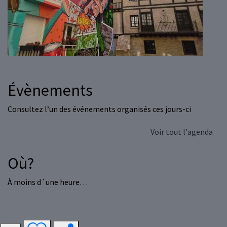
Évènements
Consultez l’un des événements organisés ces jours-ci
Voir tout l'agenda
Où?
À moins d´une heure…