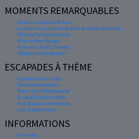
MOMENTS REMARQUABLES
Semana Grande de Bilbao
Festival international du Film de Saint-Sébastien
Fêtes de la Virgen Blanca
Nöel au Pays Basque
Foire de la Saint Thomas
Pâques en Pays Basque
ESCAPADES À THÈME
Euskadi avec un chien
Tourisme industriel
Route de la Ville Blanche
Euskadi Gastronomika
Pays Basque Confidential
Golf & experiences
INFORMATIONS
Nouvelles