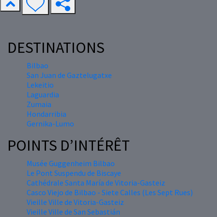
DESTINATIONS
Bilbao
San Juan de Gaztelugatxe
Lekeitio
Laguardia
Zumaia
Hondarribia
Gernika-Lumo
POINTS D’INTÉRÊT
Musée Guggenheim Bilbao
Le Pont Suspendu de Biscaye
Cathédrale Santa María de Vitoria-Gasteiz
Casco Viejo de Bilbao - Siete Calles (Les Sept Rues)
Vieille Ville de Vitoria-Gasteiz
Vieille Ville de San Sebastián