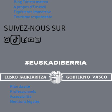
Blog Turista maitea
À propos d'Euskadi
Expérience immersive
Tourisme responsable
SUIVEZ-NOUS SUR
Plan du site
Professionnels
Accessibilité
Mentions légales