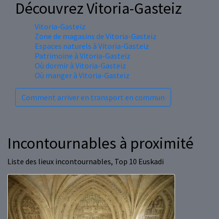
Découvrez Vitoria-Gasteiz
Vitoria-Gasteiz
Zone de magasins de Vitoria-Gasteiz
Espaces naturels à Vitoria-Gasteiz
Patrimoine à Vitoria-Gasteiz
Où dormir à Vitoria-Gasteiz
Où manger à Vitoria-Gasteiz
Comment arriver en transport en commun
Incontournables à proximité
Liste des lieux incontournables, Top 10 Euskadi