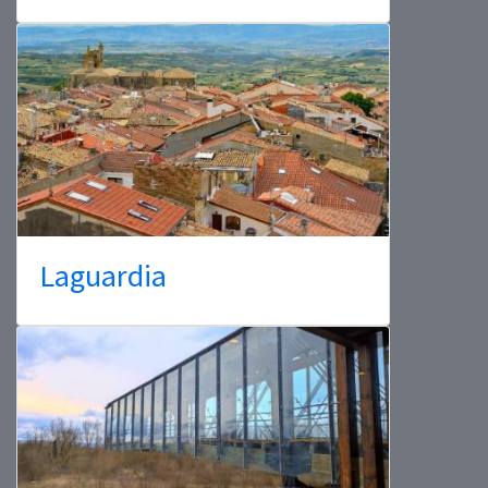
Laguardia