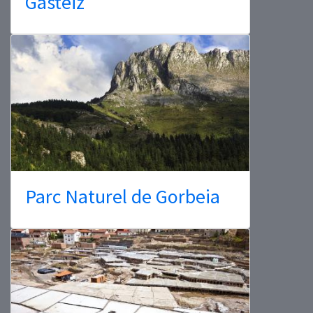
Gasteiz
Parc Naturel de Gorbeia