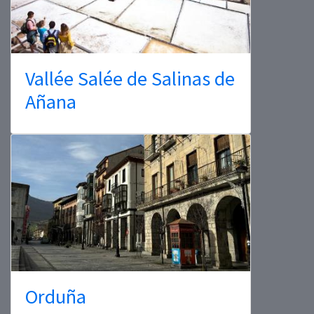
Vallée Salée de Salinas de
Añana
Orduña