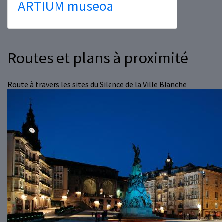
ARTIUM museoa
Routes et plans à proximité
Route à travers les sites du Silence de la Ville Blanche