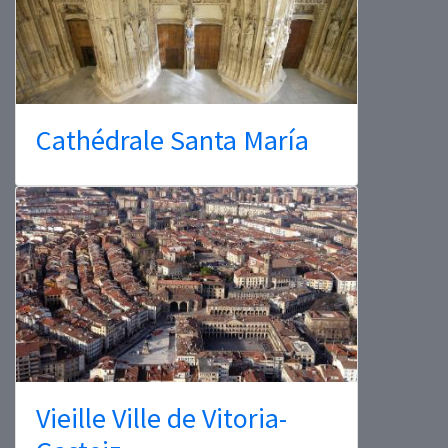
Cathédrale Santa María
Vieille Ville de Vitoria-