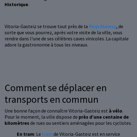
Historique
.
Vitoria-Gasteiz se trouve tout près de la
Rioja Alavesa
, de
sorte que vous pourrez, après votre visite de la ville, vous
rendre dans l'une de ses célèbres caves vinicoles. La capitale
adore la gastronomie à tous les niveaux.
Comment se déplacer en
transports en commun
Une bonne façon de connaître Vitoria-Gasteiz est
à vélo
.
Pour le moment, la ville dispose de
près d’une centaine de
kilomètres
de rues ou sentiers aménagées pour les cyclistes.
En tram
: Le
tram
de Vitoria-Gasteiz est en service