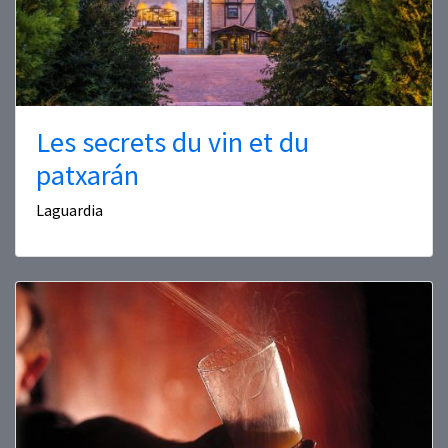
Les secrets du vin et du
patxarán
Laguardia