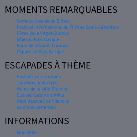
MOMENTS REMARQUABLES
Semana Grande de Bilbao
Festival international du Film de Saint-Sébastien
Fêtes de la Virgen Blanca
Nöel au Pays Basque
Foire de la Saint Thomas
Pâques en Pays Basque
ESCAPADES À THÈME
Euskadi avec un chien
Tourisme industriel
Route de la Ville Blanche
Euskadi Gastronomika
Pays Basque Confidential
Golf & experiences
INFORMATIONS
Nouvelles