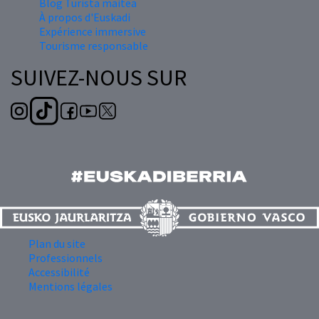
Blog Turista maitea
À propos d'Euskadi
Expérience immersive
Tourisme responsable
SUIVEZ-NOUS SUR
Plan du site
Professionnels
Accessibilité
Mentions légales