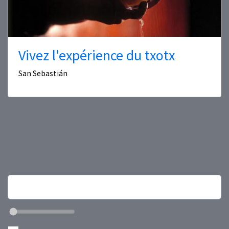
Vivez l'expérience du txotx
San Sebastián