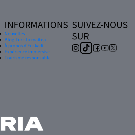
INFORMATIONS
SUIVEZ-NOUS
SUR
Nouvelles
Blog Turista maitea
À propos d'Euskadi
Expérience immersive
Tourisme responsable