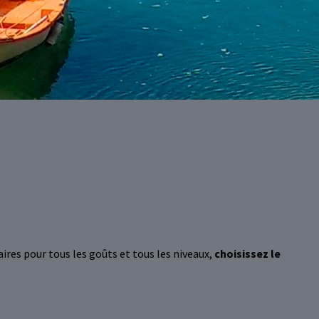
aires pour tous les goûts et tous les niveaux,
choisissez le