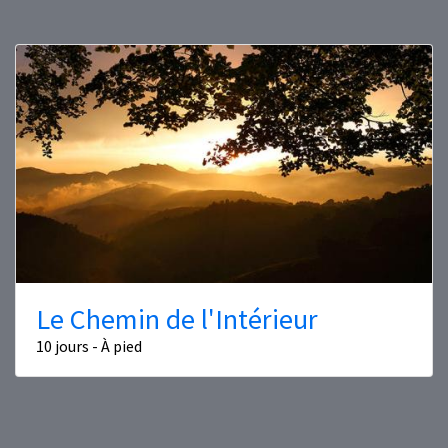
Le Chemin de l'Intérieur
10 jours - À pied