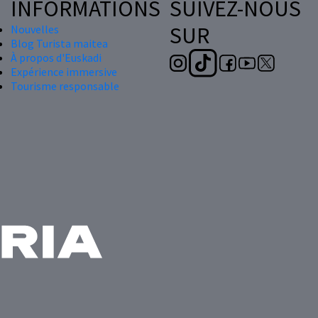
INFORMATIONS
SUIVEZ-NOUS
SUR
Nouvelles
Blog Turista maitea
À propos d'Euskadi
Expérience immersive
Tourisme responsable