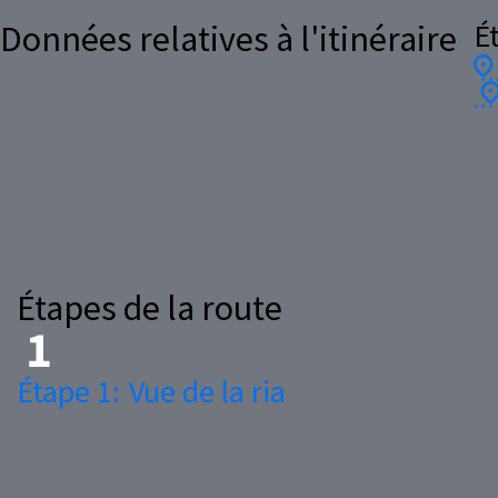
É
Données relatives à l'itinéraire
Étapes de la route
Étape 1:
Vue de la ria