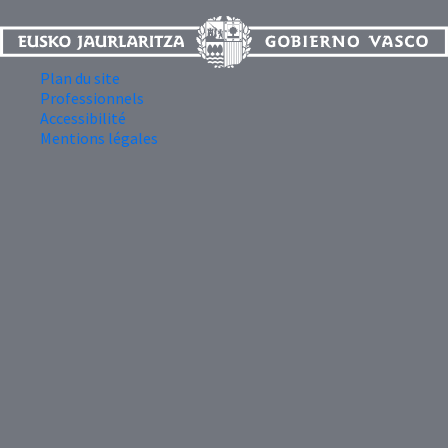
Plan du site
Professionnels
Accessibilité
Mentions légales