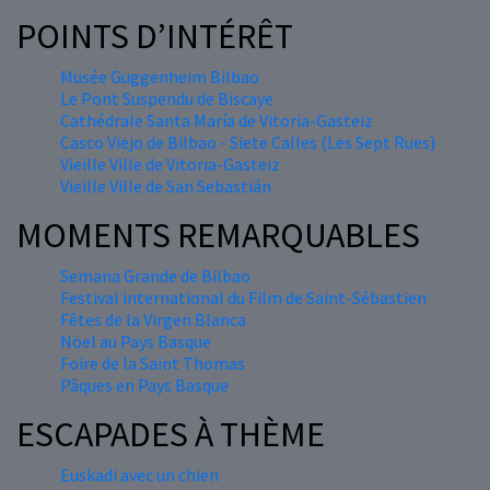
POINTS D’INTÉRÊT
Musée Guggenheim Bilbao
Le Pont Suspendu de Biscaye
Cathédrale Santa María de Vitoria-Gasteiz
Casco Viejo de Bilbao - Siete Calles (Les Sept Rues)
Vieille Ville de Vitoria-Gasteiz
Vieille Ville de San Sebastián
MOMENTS REMARQUABLES
Semana Grande de Bilbao
Festival international du Film de Saint-Sébastien
Fêtes de la Virgen Blanca
Nöel au Pays Basque
Foire de la Saint Thomas
Pâques en Pays Basque
ESCAPADES À THÈME
Euskadi avec un chien