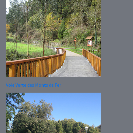
Voie Verte des Monts de Fer