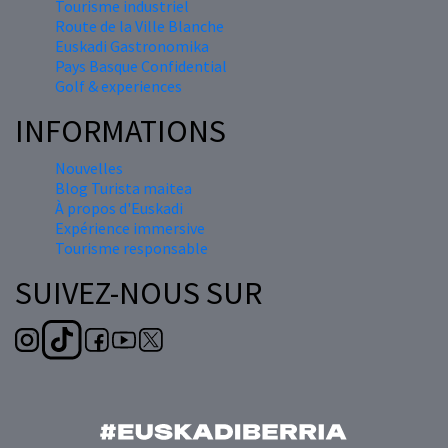
Tourisme industriel
Route de la Ville Blanche
Euskadi Gastronomika
Pays Basque Confidential
Golf & experiences
INFORMATIONS
Nouvelles
Blog Turista maitea
À propos d'Euskadi
Expérience immersive
Tourisme responsable
SUIVEZ-NOUS SUR