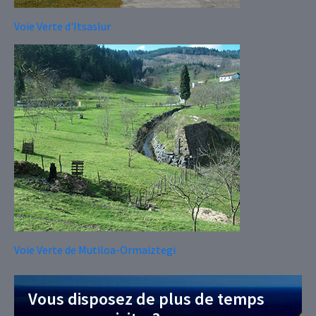
Voie Verte d'Itsaslur
Voie Verte de Mutiloa-Ormaiztegi
Vous disposez de plus de temps