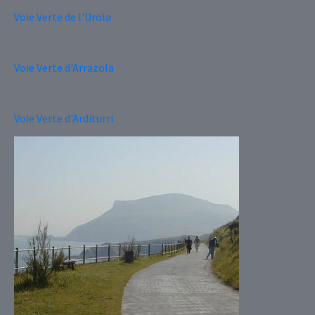
Voie Verte de l'Urola
Voie Verte d'Arrazola
Voie Verte d'Arditurri