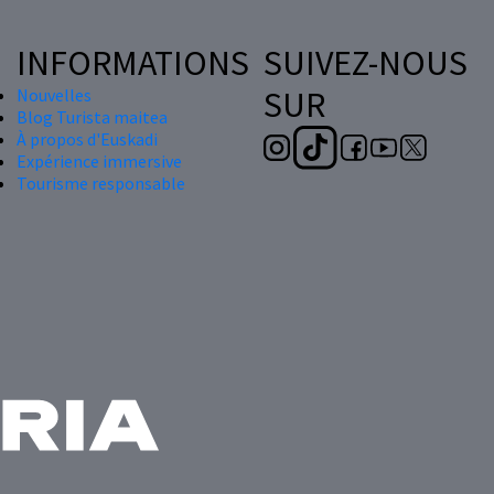
INFORMATIONS
SUIVEZ-NOUS
SUR
Nouvelles
Blog Turista maitea
À propos d'Euskadi
Expérience immersive
Tourisme responsable