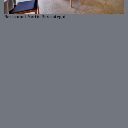
Restaurant Martín Berasategui