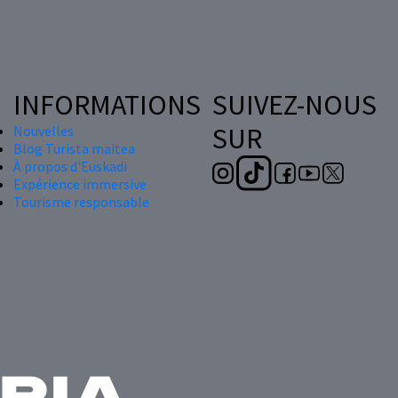
INFORMATIONS
SUIVEZ-NOUS
SUR
Nouvelles
Blog Turista maitea
À propos d'Euskadi
Expérience immersive
Tourisme responsable