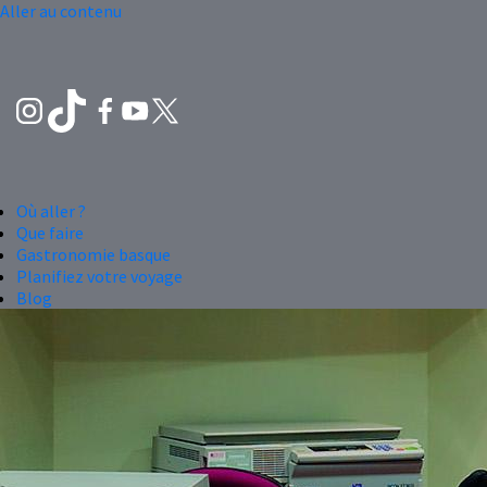
Aller au contenu
Où aller ?
Que faire
Gastronomie basque
Planifiez votre voyage
Blog