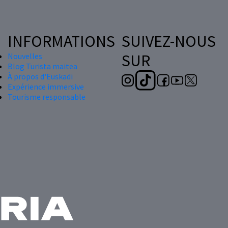
INFORMATIONS
SUIVEZ-NOUS
SUR
Nouvelles
Blog Turista maitea
À propos d'Euskadi
Expérience immersive
Tourisme responsable