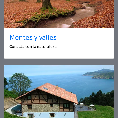
Montes y valles
Conecta con la naturaleza