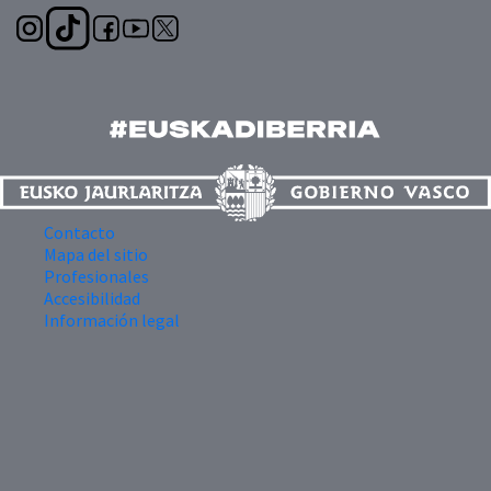
Contacto
Mapa del sitio
Profesionales
Accesibilidad
Información legal