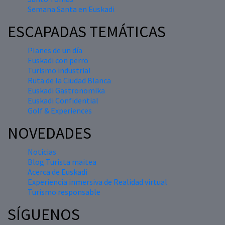
Semana Santa en Euskadi
ESCAPADAS TEMÁTICAS
Planes de un día
Euskadi con perro
Turismo industrial
Ruta de la Ciudad Blanca
Euskadi Gastronomika
Euskadi Confidential
Golf & Experiences
NOVEDADES
Noticias
Blog Turista maitea
Acerca de Euskadi
Experiencia inmersiva de Realidad virtual
Turismo responsable
SÍGUENOS