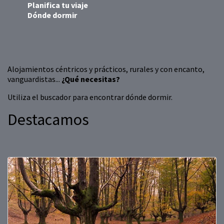
Planifica tu viaje
Dónde dormir
Alojamientos céntricos y prácticos, rurales y con encanto,
vanguardistas...
¿Qué necesitas?
Utiliza el buscador para encontrar dónde dormir.
Destacamos