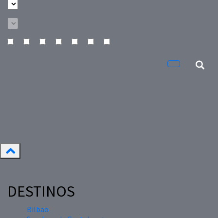
DESTINOS
Bilbao