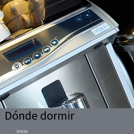
Dónde dormir
Inicio