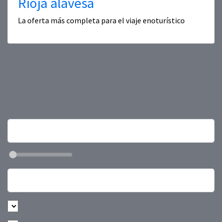
Rioja alavesa
La oferta más completa para el viaje enoturístico