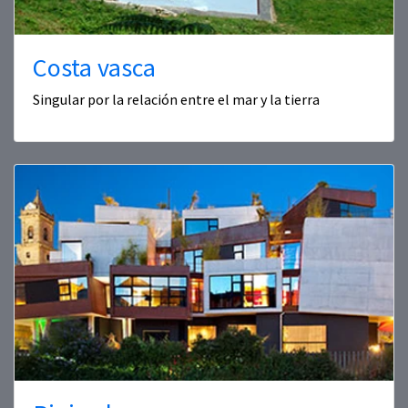
Costa vasca
Singular por la relación entre el mar y la tierra