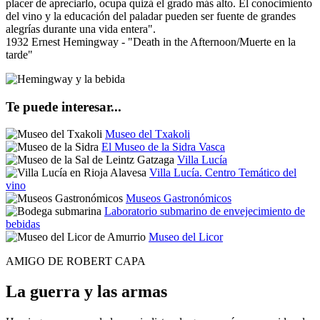
placer de apreciarlo, ocupa quizá el grado más alto. El conocimiento
del vino y la educación del paladar pueden ser fuente de grandes
alegrías durante una vida entera".
1932 Ernest Hemingway - "Death in the Afternoon/Muerte en la
tarde"
Te puede interesar...
Museo del Txakoli
El Museo de la Sidra Vasca
Villa Lucía
Villa Lucía. Centro Temático del
vino
Museos Gastronómicos
Laboratorio submarino de envejecimiento de
bebidas
Museo del Licor
AMIGO DE ROBERT CAPA
La guerra y las armas