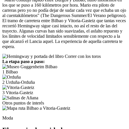
los que se puso a 160 kilómetros por hora. Mario era piloto de
carreras pero yo no podía dejar de sudar cada vez que echaba un ojo
al cuentakilómetros" (The Dangerous Summer/El Verano peligroso).
El tramo de carretera entre Bilbao y Vitoria-Gasteiz que tantas veces
recorrió Hemingway sigue casi intacto, no así el resto de las del
trayecto. Algunas curvas han sido suavizadas, el asfalto repuesto y
los límites de velocidad limitados sensiblemente con respecto a la
que alcanzó el Lancia aquel. La experiencia de aquella carretera te
espera.
La etapa paso a paso:
1
Bilbao
2
Urduña-Orduña
3
Vitoria-Gasteiz
Otros puntos de interés
Moda