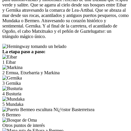
verde y salitre. Que se agarra al cielo desde sus bosques entre Eibar
y Gernika atravesando la comarca de Lea-Artibai. Que se abraza al
mar desde sus rocas, acantilados y antiguos puertos pesqueros, como
Mundaka o Bermeo. Atravesando su corazón histórico y
sentimental. Gernika. Y al final de la carretera, el acantilado de
Ogoño, el cabo Matxitxako y el peñón de Gaztelugatxe: un
triángulo mágico único.
La etapa paso a paso:
1
Eibar
2
Ermua, Etxebarria y Markina
3
Gernika
4
Busturia
5
Mundaka
6
Bermeo
Otros puntos de interés