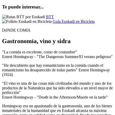
Te puede interesar...
BTT
Guía Euskadi en Bicicleta
DóNDE COMíA
Gastronomía, vino y sidra
"La comida es excelente, como de costumbre"
Ernest Hemingway - "The Dangerous Summer/El verano peligroso"
"He descubierto que hay romanticismo en la comida cuando el
romanticismo ha desaparecido de todas partes" Ernest Hemingway
(1924)
"El vino es una de las cosas más civilizadas del mundo y uno de los
productos de la Naturaleza que ha sido elevados a un nivel mayor de
perfección"
Ernest Hemingway - "Death in the Afternoon/Muerte en la tarde"
Hemingway era un apasionado de la gastronomía, uno de los bienes
inmateriales de la humanidad que en Euskadi alcanza su máxima