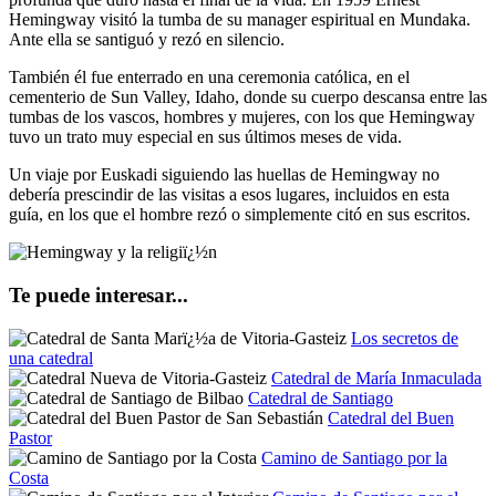
Hemingway visitó la tumba de su manager espiritual en Mundaka.
Ante ella se santiguó y rezó en silencio.
También él fue enterrado en una ceremonia católica, en el
cementerio de Sun Valley, Idaho, donde su cuerpo descansa entre las
tumbas de los vascos, hombres y mujeres, con los que Hemingway
tuvo un trato muy especial en sus últimos meses de vida.
Un viaje por Euskadi siguiendo las huellas de Hemingway no
debería prescindir de las visitas a esos lugares, incluidos en esta
guía, en los que el hombre rezó o simplemente citó en sus escritos.
Te puede interesar...
Los secretos de
una catedral
Catedral de María Inmaculada
Catedral de Santiago
Catedral del Buen
Pastor
Camino de Santiago por la
Costa