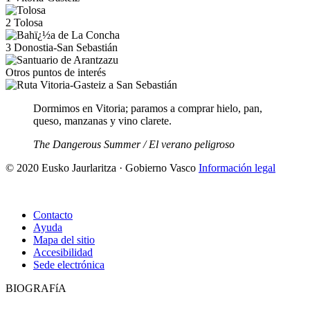
2
Tolosa
3
Donostia-San Sebastián
Otros puntos de interés
Dormimos en Vitoria; paramos a comprar hielo, pan,
queso, manzanas y vino clarete.
The Dangerous Summer / El verano peligroso
© 2020 Eusko Jaurlaritza · Gobierno Vasco
Información legal
Contacto
Ayuda
Mapa del sitio
Accesibilidad
Sede electrónica
BIOGRAFíA