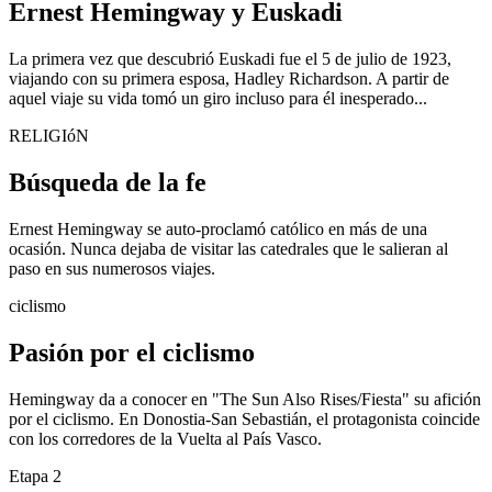
Ernest Hemingway y Euskadi
La primera vez que descubrió Euskadi fue el 5 de julio de 1923,
viajando con su primera esposa, Hadley Richardson. A partir de
aquel viaje su vida tomó un giro incluso para él inesperado...
RELIGIóN
Búsqueda de la fe
Ernest Hemingway se auto-proclamó católico en más de una
ocasión. Nunca dejaba de visitar las catedrales que le salieran al
paso en sus numerosos viajes.
ciclismo
Pasión por el ciclismo
Hemingway da a conocer en "The Sun Also Rises/Fiesta" su afición
por el ciclismo. En Donostia-San Sebastián, el protagonista coincide
con los corredores de la Vuelta al País Vasco.
Etapa 2