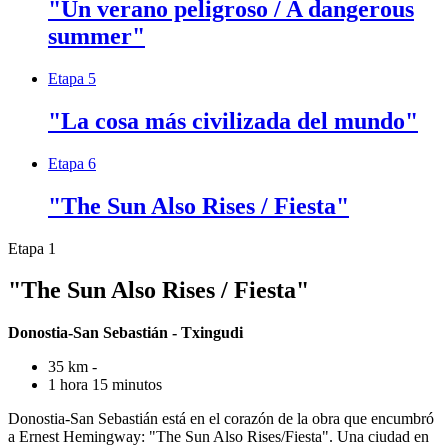
"Un verano peligroso / A dangerous
summer"
Etapa 5
"La cosa más civilizada del mundo"
Etapa 6
"The Sun Also Rises / Fiesta"
Etapa 1
"The Sun Also Rises / Fiesta"
Donostia-San Sebastián - Txingudi
35 km -
1 hora 15 minutos
Donostia-San Sebastián está en el corazón de la obra que encumbró
a Ernest Hemingway: "The Sun Also Rises/Fiesta". Una ciudad en