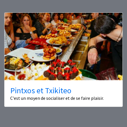
Pintxos et Txikiteo
C'est un moyen de socialiser et de se faire plaisir.