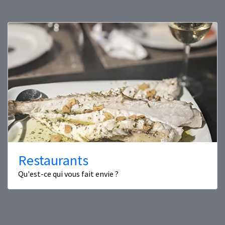
Restaurants
Qu'est-ce qui vous fait envie ?