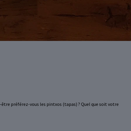
ut-être préférez-vous les pintxos (tapas) ? Quel que soit votre