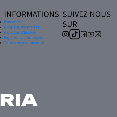
INFORMATIONS
SUIVEZ-NOUS
SUR
Nouvelles
Blog Turista maitea
À propos d'Euskadi
Expérience immersive
Tourisme responsable