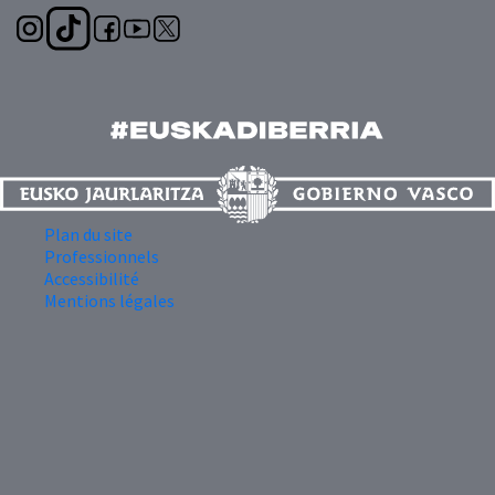
Plan du site
Professionnels
Accessibilité
Mentions légales