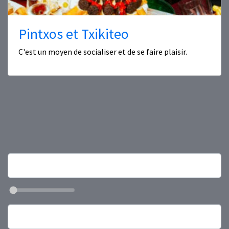
Pintxos et Txikiteo
C'est un moyen de socialiser et de se faire plaisir.