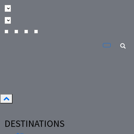
DESTINATIONS