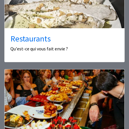
Restaurants
Qu'est-ce qui vous fait envie ?