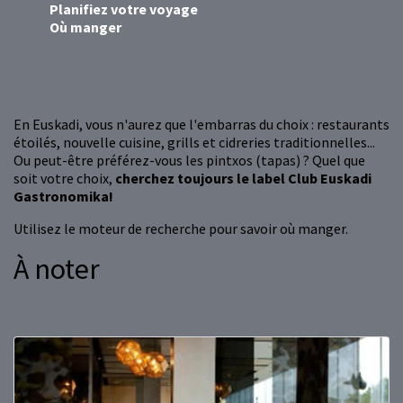
Planifiez votre voyage
Où manger
En Euskadi, vous n'aurez que l'embarras du choix : restaurants
étoilés, nouvelle cuisine, grills et cidreries traditionnelles...
Ou peut-être préférez-vous les pintxos (tapas) ? Quel que
soit votre choix,
cherchez toujours le label Club Euskadi
Gastronomika!
Utilisez le moteur de recherche pour savoir où manger.
À noter