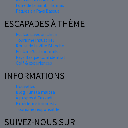
Foire de la Saint Thomas
Pâques en Pays Basque
ESCAPADES À THÈME
Euskadi avec un chien
Tourisme industriel
Route de la Ville Blanche
Euskadi Gastronomika
Pays Basque Confidential
Golf & experiences
INFORMATIONS
Nouvelles
Blog Turista maitea
À propos d'Euskadi
Expérience immersive
Tourisme responsable
SUIVEZ-NOUS SUR