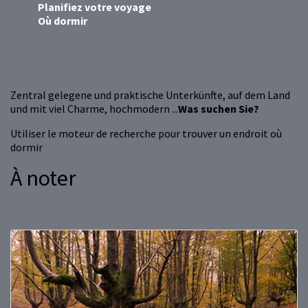
Planifiez votre voyage
Où dormir
Zentral gelegene und praktische Unterkünfte, auf dem Land
und mit viel Charme, hochmodern ...
Was suchen Sie?
Utiliser le moteur de recherche pour trouver un endroit où
dormir
À noter