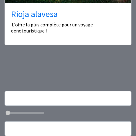
Rioja alavesa
L'offre la plus complète pour un voyage
oenotouristique !