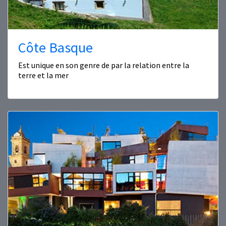
Côte Basque
Est unique en son genre de par la relation entre la
terre et la mer