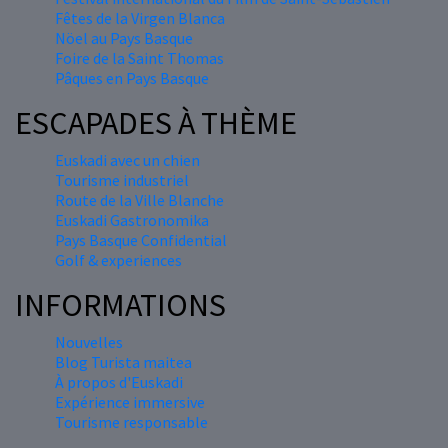
Fêtes de la Virgen Blanca
Nöel au Pays Basque
Foire de la Saint Thomas
Pâques en Pays Basque
ESCAPADES À THÈME
Euskadi avec un chien
Tourisme industriel
Route de la Ville Blanche
Euskadi Gastronomika
Pays Basque Confidential
Golf & experiences
INFORMATIONS
Nouvelles
Blog Turista maitea
À propos d'Euskadi
Expérience immersive
Tourisme responsable