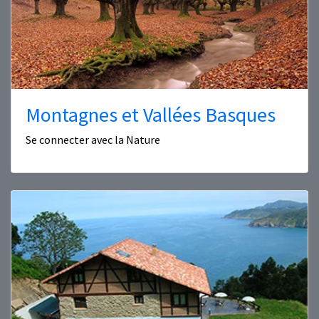
Montagnes et Vallées Basques
Se connecter avec la Nature