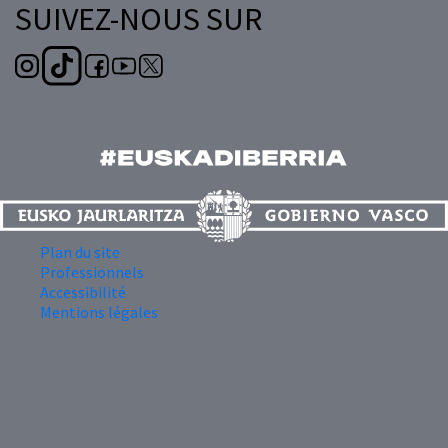
SUIVEZ-NOUS SUR
Plan du site
Professionnels
Accessibilité
Mentions légales