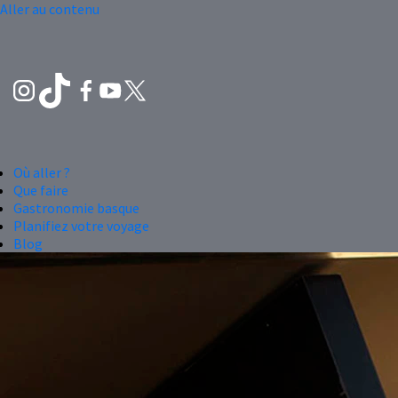
Aller au contenu
Où aller ?
Que faire
Gastronomie basque
Planifiez votre voyage
Blog