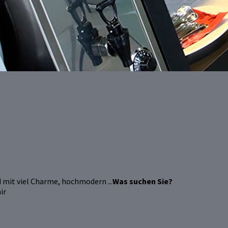
 mit viel Charme, hochmodern ...
Was suchen Sie?
ir