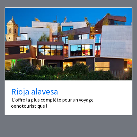
Rioja alavesa
L'offre la plus complète pour un voyage
oenotouristique !