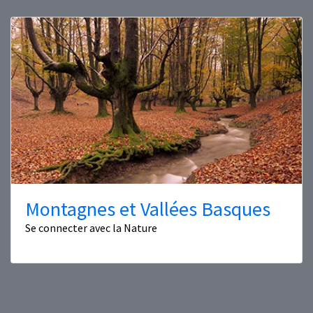
Montagnes et Vallées Basques
Se connecter avec la Nature