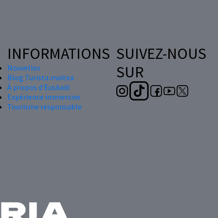
INFORMATIONS
SUIVEZ-NOUS
SUR
Nouvelles
Blog Turista maitea
À propos d'Euskadi
Expérience immersive
Tourisme responsable