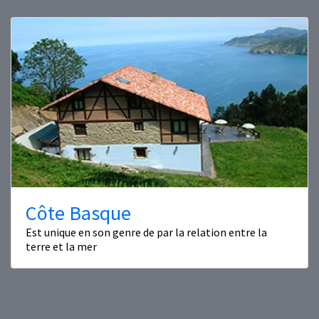
Côte Basque
Est unique en son genre de par la relation entre la
terre et la mer