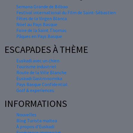
Semana Grande de Bilbao
Festival international du Film de Saint-Sébastien
Fêtes de la Virgen Blanca
Nöel au Pays Basque
Foire de la Saint Thomas
Pâques en Pays Basque
ESCAPADES À THÈME
Euskadi avec un chien
Tourisme industriel
Route de la Ville Blanche
Euskadi Gastronomika
Pays Basque Confidential
Golf & experiences
INFORMATIONS
Nouvelles
Blog Turista maitea
À propos d'Euskadi
Expérience immersive