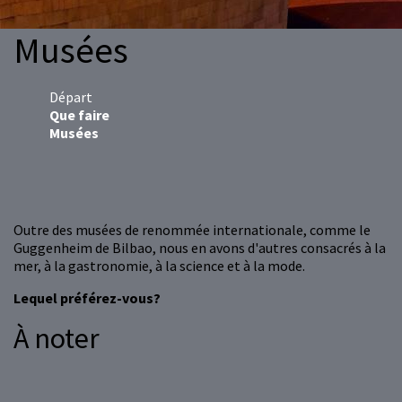
Musées
Départ
Que faire
Musées
Outre des musées de renommée internationale, comme le
Guggenheim de Bilbao, nous en avons d'autres consacrés à la
mer, à la gastronomie, à la science et à la mode.
Lequel préférez-vous?
À noter