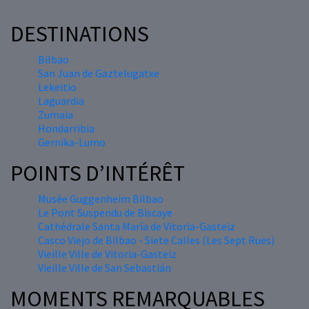
DESTINATIONS
Bilbao
San Juan de Gaztelugatxe
Lekeitio
Laguardia
Zumaia
Hondarribia
Gernika-Lumo
POINTS D’INTÉRÊT
Musée Guggenheim Bilbao
Le Pont Suspendu de Biscaye
Cathédrale Santa María de Vitoria-Gasteiz
Casco Viejo de Bilbao - Siete Calles (Les Sept Rues)
Vieille Ville de Vitoria-Gasteiz
Vieille Ville de San Sebastián
MOMENTS REMARQUABLES