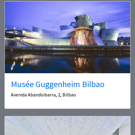
Musée Guggenheim Bilbao
Avenida Abandoibarra, 2, Bilbao