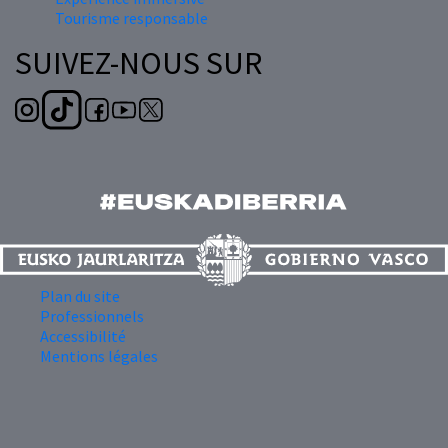
Tourisme responsable
SUIVEZ-NOUS SUR
Plan du site
Professionnels
Accessibilité
Mentions légales