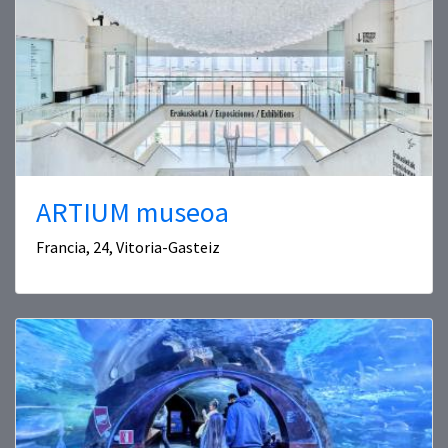
ARTIUM museoa
Francia, 24, Vitoria-Gasteiz