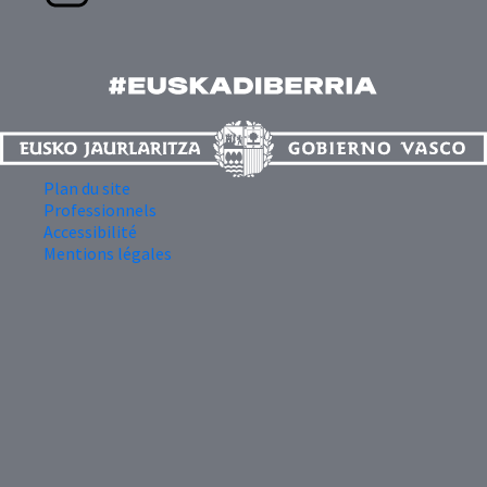
Plan du site
Professionnels
Accessibilité
Mentions légales