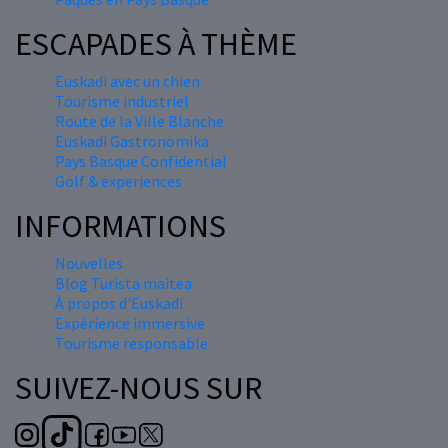
ESCAPADES À THÈME
Euskadi avec un chien
Tourisme industriel
Route de la Ville Blanche
Euskadi Gastronomika
Pays Basque Confidential
Golf & experiences
INFORMATIONS
Nouvelles
Blog Turista maitea
À propos d'Euskadi
Expérience immersive
Tourisme responsable
SUIVEZ-NOUS SUR