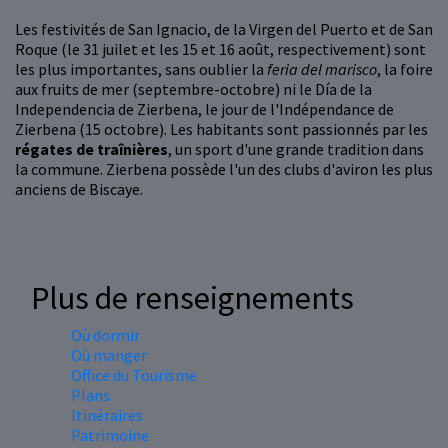
Les festivités de San Ignacio, de la Virgen del Puerto et de San
Roque (le 31 juilet et les 15 et 16 août, respectivement) sont
les plus importantes, sans oublier la
feria del marisco
, la foire
aux fruits de mer (septembre-octobre) ni le Día de la
Independencia de Zierbena, le jour de l'Indépendance de
Zierbena (15 octobre). Les habitants sont passionnés par les
régates de traînières
, un sport d'une grande tradition dans
la commune. Zierbena possède l'un des clubs d'aviron les plus
anciens de Biscaye.
Plus de renseignements
Où dormir
Où manger
Office du Tourisme
Plans
Itinéraires
Patrimoine