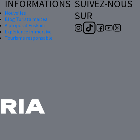
INFORMATIONS
SUIVEZ-NOUS
SUR
Nouvelles
Blog Turista maitea
À propos d'Euskadi
Expérience immersive
Tourisme responsable