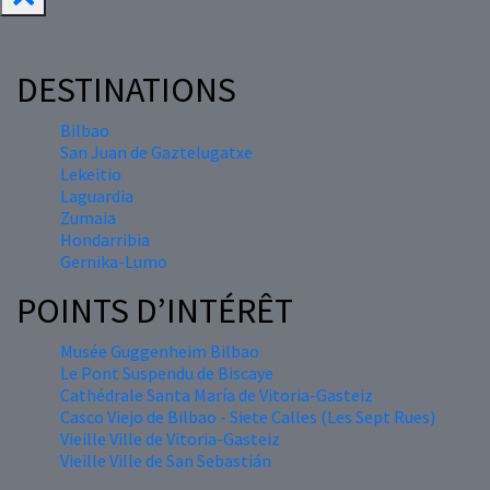
DESTINATIONS
Bilbao
San Juan de Gaztelugatxe
Lekeitio
Laguardia
Zumaia
Hondarribia
Gernika-Lumo
POINTS D’INTÉRÊT
Musée Guggenheim Bilbao
Le Pont Suspendu de Biscaye
Cathédrale Santa María de Vitoria-Gasteiz
Casco Viejo de Bilbao - Siete Calles (Les Sept Rues)
Vieille Ville de Vitoria-Gasteiz
Vieille Ville de San Sebastián