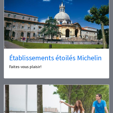
Établissements étoilés Michelin
Faites-vous plaisir!