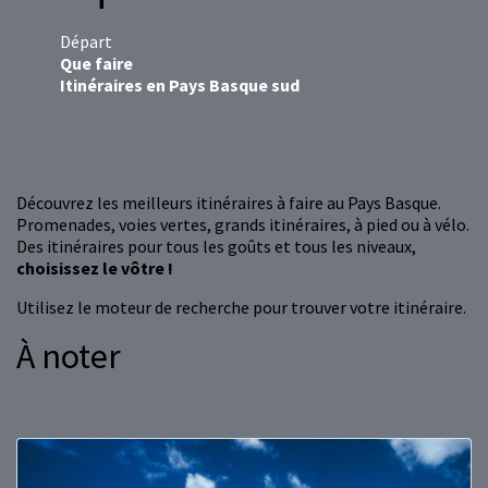
Départ
Que faire
Itinéraires en Pays Basque sud
Découvrez les meilleurs itinéraires à faire au Pays Basque.
Promenades, voies vertes, grands itinéraires, à pied ou à vélo.
Des itinéraires pour tous les goûts et tous les niveaux,
choisissez le vôtre !
Utilisez le moteur de recherche pour trouver votre itinéraire.
À noter