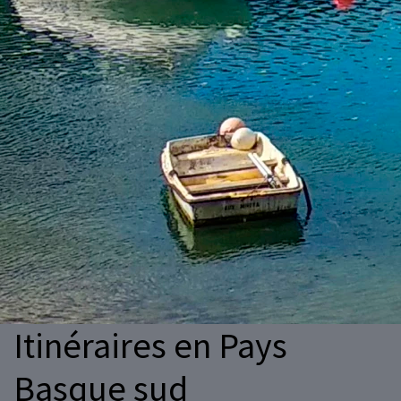
Itinéraires en Pays
Basque sud