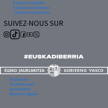
À propos d'Euskadi
Expérience immersive
Tourisme responsable
SUIVEZ-NOUS SUR
Plan du site
Professionnels
Accessibilité
Mentions légales