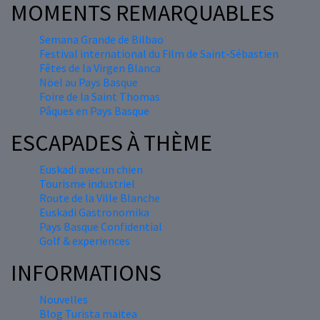
MOMENTS REMARQUABLES
Semana Grande de Bilbao
Festival international du Film de Saint-Sébastien
Fêtes de la Virgen Blanca
Nöel au Pays Basque
Foire de la Saint Thomas
Pâques en Pays Basque
ESCAPADES À THÈME
Euskadi avec un chien
Tourisme industriel
Route de la Ville Blanche
Euskadi Gastronomika
Pays Basque Confidential
Golf & experiences
INFORMATIONS
Nouvelles
Blog Turista maitea