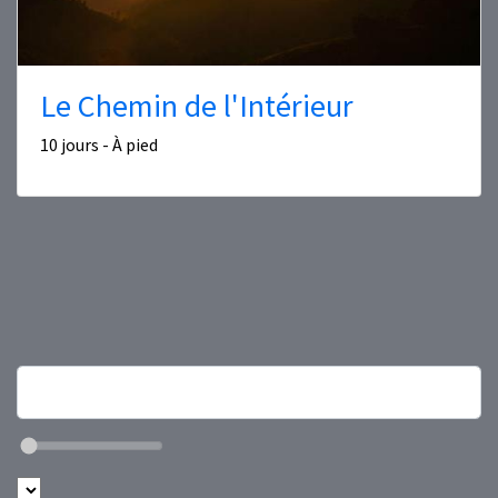
Le Chemin de l'Intérieur
10 jours - À pied