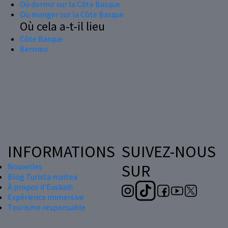
Où dormir sur la Côte Basque
Où manger sur la Côte Basque
Où cela a-t-il lieu
Côte Basque
Bermeo
INFORMATIONS
SUIVEZ-NOUS
SUR
Nouvelles
Blog Turista maitea
À propos d'Euskadi
Expérience immersive
Tourisme responsable