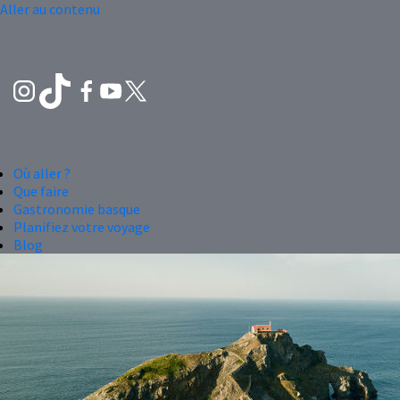
Aller au contenu
Où aller ?
Que faire
Gastronomie basque
Planifiez votre voyage
Blog