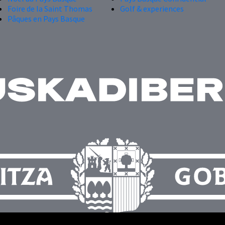
Foire de la Saint Thomas
Golf & experiences
Pâques en Pays Basque