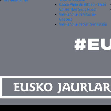
Casco Viejo de Bilbao - Siete
Calles (Les Sept Rues)
Vieille Ville de Vitoria-
Gasteiz
Vieille Ville de San Sebastián
Plan du site