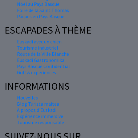
Nöel au Pays Basque
Foire de la Saint Thomas
Pâques en Pays Basque
ESCAPADES À THÈME
Euskadi avec un chien
Tourisme industriel
Route de la Ville Blanche
Euskadi Gastronomika
Pays Basque Confidential
Golf & experiences
INFORMATIONS
Nouvelles
Blog Turista maitea
À propos d'Euskadi
Expérience immersive
Tourisme responsable
SUIVEZ-NOUS SUR