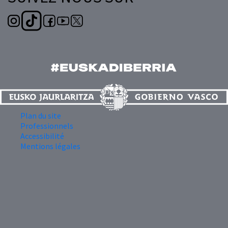
Plan du site
Professionnels
Accessibilité
Mentions légales