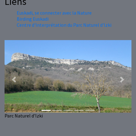
Liens
Euskadi, se connecter avec la Nature
Birding Euskadi
Centre d'Interprétation du Parc Naturel d'Izki
Previous
Next
Parc Naturel d'Izki