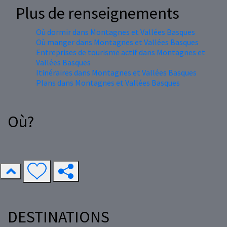
Plus de renseignements
Où dormir dans Montagnes et Vallées Basques
Où manger dans Montagnes et Vallées Basques
Entreprises de tourisme actif dans Montagnes et
Vallées Basques
Itinéraires dans Montagnes et Vallées Basques
Plans dans Montagnes et Vallées Basques
Où?
DESTINATIONS