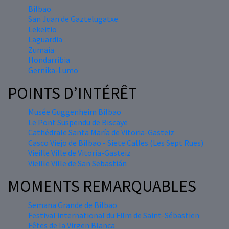
Bilbao
San Juan de Gaztelugatxe
Lekeitio
Laguardia
Zumaia
Hondarribia
Gernika-Lumo
POINTS D’INTÉRÊT
Musée Guggenheim Bilbao
Le Pont Suspendu de Biscaye
Cathédrale Santa María de Vitoria-Gasteiz
Casco Viejo de Bilbao - Siete Calles (Les Sept Rues)
Vieille Ville de Vitoria-Gasteiz
Vieille Ville de San Sebastián
MOMENTS REMARQUABLES
Semana Grande de Bilbao
Festival international du Film de Saint-Sébastien
Fêtes de la Virgen Blanca