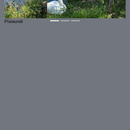
Plaiaundi