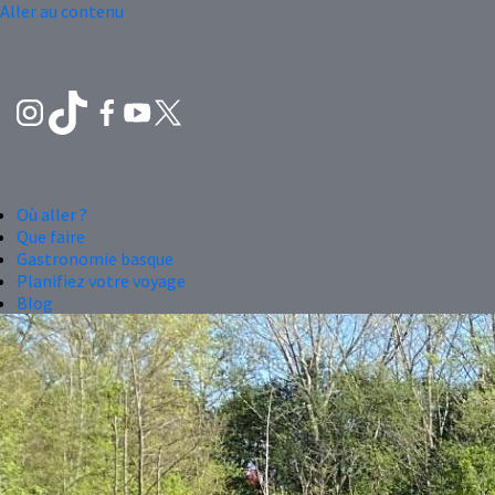
Aller au contenu
Où aller ?
Que faire
Gastronomie basque
Planifiez votre voyage
Blog