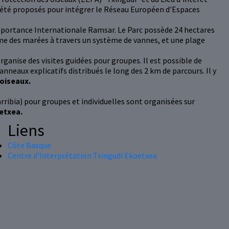
 été proposés pour intégrer le Réseau Européen d'Espaces
'Importance Internationale Ramsar. Le Parc possède 24 hectares
hme des marées à travers un système de vannes, et une plage
organise des visites guidées pour groupes. Il est possible de
anneaux explicatifs distribués le long des 2 km de parcours. Il y
oiseaux.
arribia) pour groupes et individuelles sont organisées sur
etxea.
Liens
Côte Basque
Centre d'Interprétation Txingudi Ekoetxea