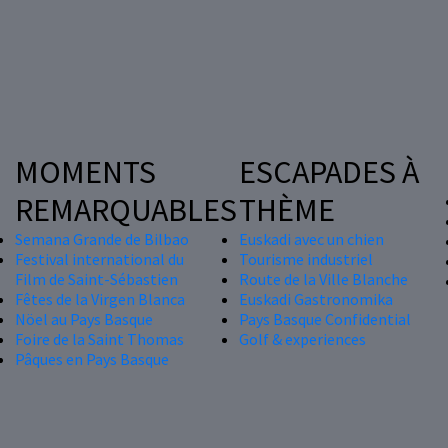
MOMENTS
ESCAPADES À
REMARQUABLES
THÈME
Semana Grande de Bilbao
Euskadi avec un chien
Festival international du
Tourisme industriel
Film de Saint-Sébastien
Route de la Ville Blanche
Fêtes de la Virgen Blanca
Euskadi Gastronomika
Nöel au Pays Basque
Pays Basque Confidential
Foire de la Saint Thomas
Golf & experiences
Pâques en Pays Basque