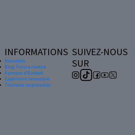
INFORMATIONS
SUIVEZ-NOUS
SUR
Nouvelles
Blog Turista maitea
À propos d'Euskadi
Expérience immersive
Tourisme responsable