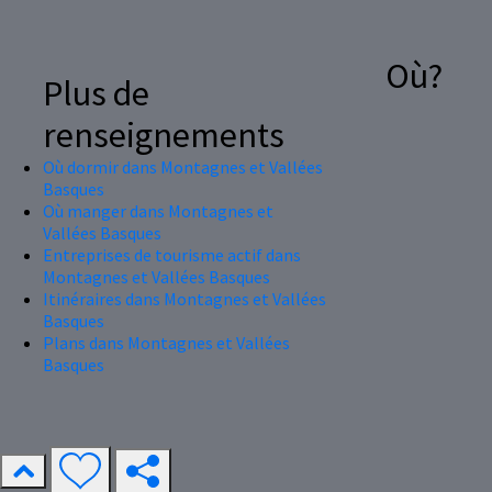
Où?
Plus de
renseignements
Où dormir dans Montagnes et Vallées
Basques
Où manger dans Montagnes et
Vallées Basques
Entreprises de tourisme actif dans
Montagnes et Vallées Basques
Itinéraires dans Montagnes et Vallées
Basques
Plans dans Montagnes et Vallées
Basques