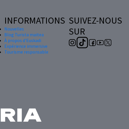
INFORMATIONS
SUIVEZ-NOUS
SUR
Nouvelles
Blog Turista maitea
À propos d'Euskadi
Expérience immersive
Tourisme responsable