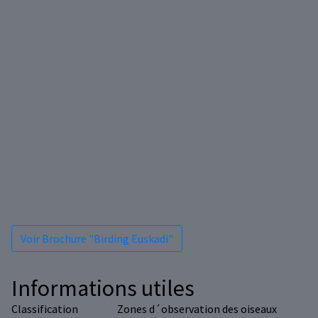
Voir Brochure "Birding Euskadi"
Informations utiles
Classification
Zones d´observation des oiseaux